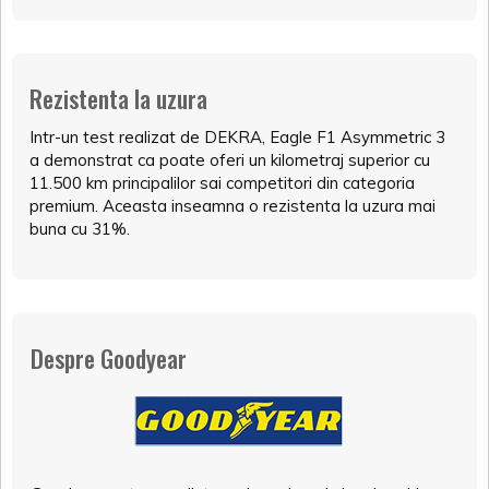
Rezistenta la uzura
Intr-un test realizat de DEKRA, Eagle F1 Asymmetric 3
a demonstrat ca poate oferi un kilometraj superior cu
11.500 km principalilor sai competitori din categoria
premium. Aceasta inseamna o rezistenta la uzura mai
buna cu 31%.
Despre Goodyear