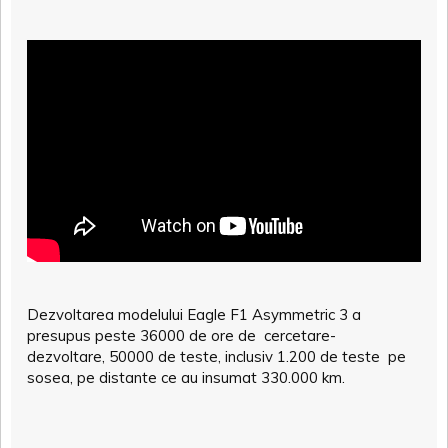
Dezvoltarea modelului Eagle F1 Asymmetric 3 a
presupus peste 36000 de ore de cercetare-
dezvoltare, 50000 de teste, inclusiv 1.200 de teste pe
sosea, pe distante ce au insumat 330.000 km.