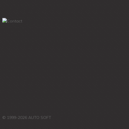
© 1999-2026 AUTO SOFT