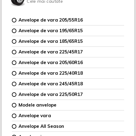
Cele mai cautate
Anvelope de vara 205/55R16
Anvelope de vara 195/65R15
Anvelope de vara 185/65R15
Anvelope de vara 225/45R17
Anvelope de vara 205/60R16
Anvelope de vara 225/40R18
Anvelope de vara 245/45R18
Anvelope de vara 225/50R17
Modele anvelope
Anvelope vara
Anvelope All Season