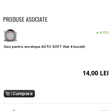
PRODUSE ASOCIATE
IN STOC
Saci pentru anvelope AUTO SOFT (Set 4 bucati)
14,00 LEI
Cumpara