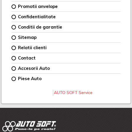
Promotii anvelope
Confidentialitate
Conditii de garantie
Sitemap
Relatii clienti
Contact
Accesorii Auto
Piese Auto
AUTO SOFT Service