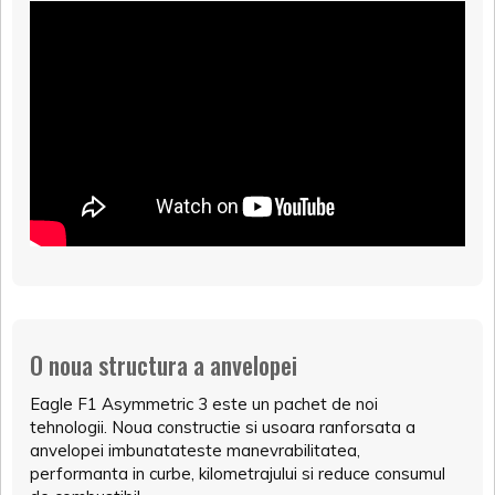
O noua structura a anvelopei
Eagle F1 Asymmetric 3 este un pachet de noi
tehnologii. Noua constructie si usoara ranforsata a
anvelopei imbunatateste manevrabilitatea,
performanta in curbe, kilometrajului si reduce consumul