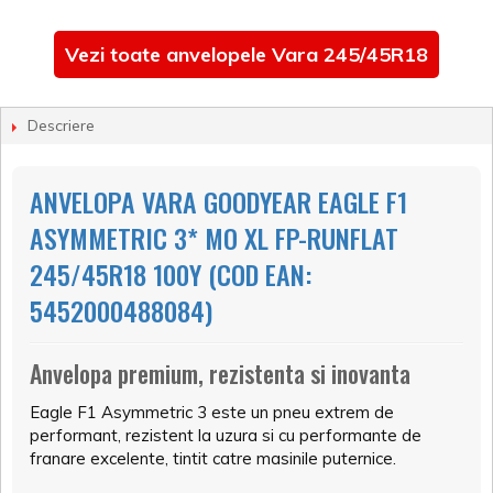
Vezi toate anvelopele Vara 245/45R18
Descriere
ANVELOPA VARA GOODYEAR EAGLE F1
ASYMMETRIC 3* MO XL FP-RUNFLAT
245/45R18 100Y (COD EAN:
5452000488084)
Anvelopa premium, rezistenta si inovanta
Eagle F1 Asymmetric 3 este un pneu extrem de
performant, rezistent la uzura si cu performante de
franare excelente, tintit catre masinile puternice.