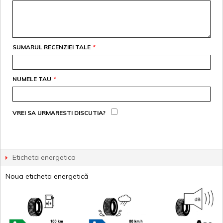
SUMARUL RECENZIEI TALE
*
NUMELE TAU
*
VREI SA URMARESTI DISCUTIA?
Eticheta energetica
Noua eticheta energetică