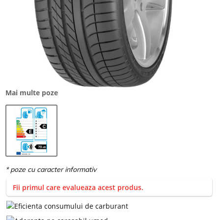
Mai multe poze
Fii primul care evalueaza acest produs.