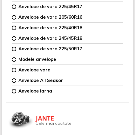
Anvelope de vara 225/45R17
Anvelope de vara 205/60R16
Anvelope de vara 225/40R18
Anvelope de vara 245/45R18
Anvelope de vara 225/50R17
Modele anvelope
Anvelope vara
Anvelope All Season
Anvelope iarna
JANTE
Cele mai cautate