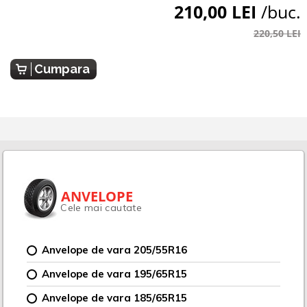
210,00 LEI
/buc.
220,50 LEI
Cumpara
ANVELOPE
Cele mai cautate
Anvelope de vara 205/55R16
Anvelope de vara 195/65R15
Anvelope de vara 185/65R15