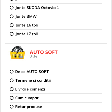
Jante SKODA Octavia 1
Jante BMW
Jante 16 țoli
Jante 17 țoli
AUTO SOFT
Utile
De ce AUTO SOFT
Termene si conditii
Livrare comenzi
Cum cumpar
Retur produse