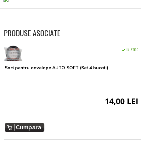
PRODUSE ASOCIATE
IN STOC
Saci pentru anvelope AUTO SOFT (Set 4 bucati)
14,00 LEI
Cumpara