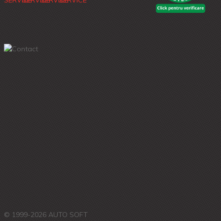
© 1999-2026 AUTO SOFT