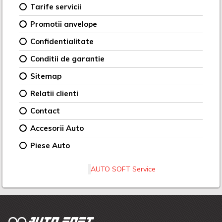
Tarife servicii
Promotii anvelope
Confidentialitate
Conditii de garantie
Sitemap
Relatii clienti
Contact
Accesorii Auto
Piese Auto
AUTO SOFT Service