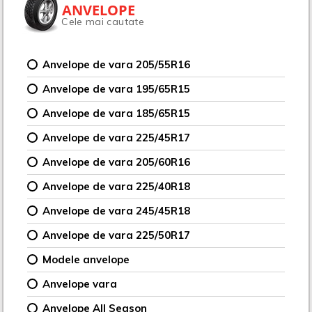
ANVELOPE
Cele mai cautate
Anvelope de vara 205/55R16
Anvelope de vara 195/65R15
Anvelope de vara 185/65R15
Anvelope de vara 225/45R17
Anvelope de vara 205/60R16
Anvelope de vara 225/40R18
Anvelope de vara 245/45R18
Anvelope de vara 225/50R17
Modele anvelope
Anvelope vara
Anvelope All Season