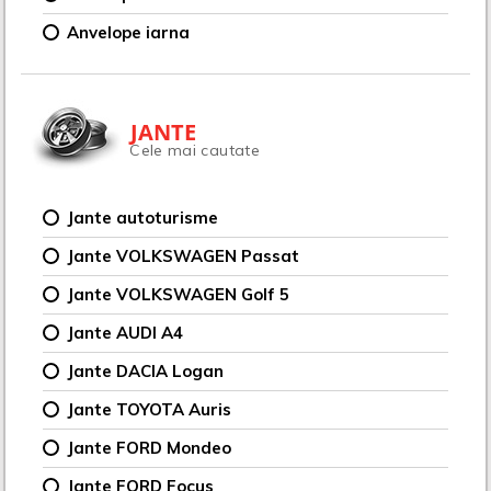
Anvelope iarna
JANTE
Cele mai cautate
Jante autoturisme
Jante VOLKSWAGEN Passat
Jante VOLKSWAGEN Golf 5
Jante AUDI A4
Jante DACIA Logan
Jante TOYOTA Auris
Jante FORD Mondeo
Jante FORD Focus