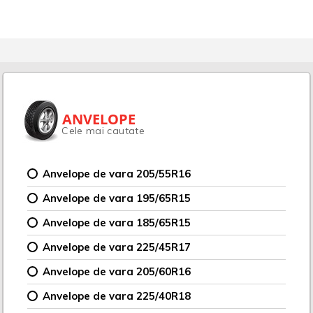
ANVELOPE
Cele mai cautate
Anvelope de vara 205/55R16
Anvelope de vara 195/65R15
Anvelope de vara 185/65R15
Anvelope de vara 225/45R17
Anvelope de vara 205/60R16
Anvelope de vara 225/40R18