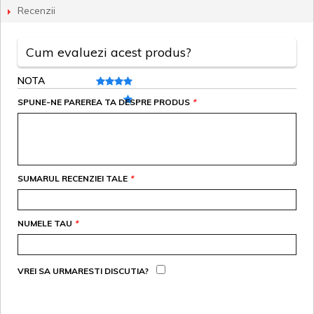
Recenzii
Cum evaluezi acest produs?
NOTA
SPUNE-NE PAREREA TA DESPRE PRODUS
*
SUMARUL RECENZIEI TALE
*
NUMELE TAU
*
VREI SA URMARESTI DISCUTIA?