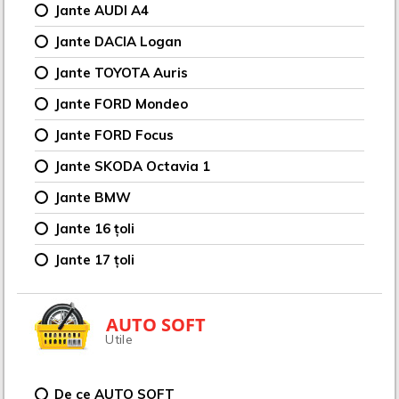
Jante AUDI A4
Jante DACIA Logan
Jante TOYOTA Auris
Jante FORD Mondeo
Jante FORD Focus
Jante SKODA Octavia 1
Jante BMW
Jante 16 țoli
Jante 17 țoli
AUTO SOFT
Utile
De ce AUTO SOFT