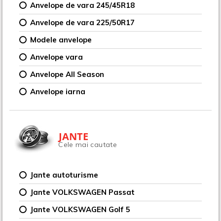
Anvelope de vara 245/45R18
Anvelope de vara 225/50R17
Modele anvelope
Anvelope vara
Anvelope All Season
Anvelope iarna
JANTE
Cele mai cautate
Jante autoturisme
Jante VOLKSWAGEN Passat
Jante VOLKSWAGEN Golf 5