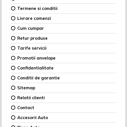
Termene si conditii
Livrare comenzi
Cum cumpar
Retur produse
Tarife servicii
Promotii anvelope
Confidentialitate
Conditii de garantie
Sitemap
Relatii clienti
Contact
Accesorii Auto