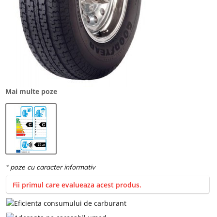
Mai multe poze
Fii primul care evalueaza acest produs.