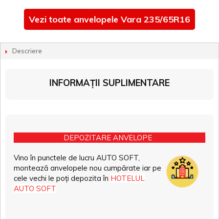
Vezi toate anvelopele Vara 235/65R16
Descriere
INFORMAȚII SUPLIMENTARE
DEPOZITARE ANVELOPE
Vino în punctele de lucru AUTO SOFT,
montează anvelopele nou cumpărate iar pe
cele vechi le poți depozita în
HOTELUL
AUTO SOFT