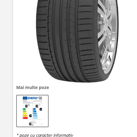
Mai multe poze