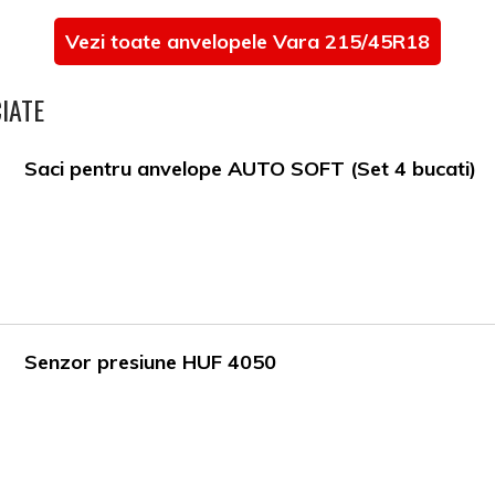
Vezi toate anvelopele Vara 215/45R18
IATE
Saci pentru anvelope AUTO SOFT (Set 4 bucati)
Senzor presiune HUF 4050