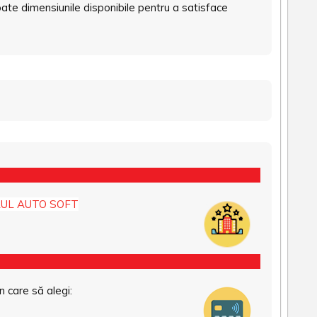
ate dimensiunile disponibile pentru a satisface
UL AUTO SOFT
n care să alegi: