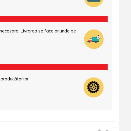
necesare. Livrarea se face oriunde pe
 producătorilor.