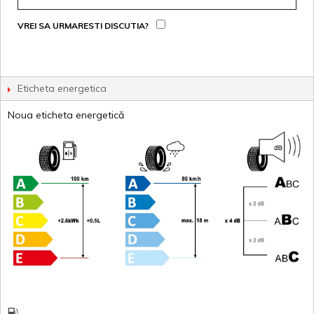
VREI SA URMARESTI DISCUTIA?
Eticheta energetica
Noua eticheta energetică