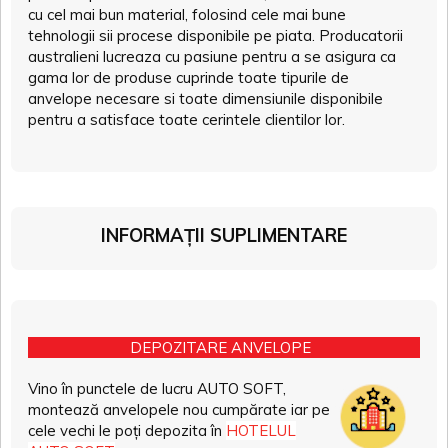
cu cel mai bun material, folosind cele mai bune
tehnologii sii procese disponibile pe piata. Producatorii
australieni lucreaza cu pasiune pentru a se asigura ca
gama lor de produse cuprinde toate tipurile de
anvelope necesare si toate dimensiunile disponibile
pentru a satisface toate cerintele clientilor lor.
INFORMAȚII SUPLIMENTARE
DEPOZITARE ANVELOPE
Vino în punctele de lucru AUTO SOFT,
montează anvelopele nou cumpărate iar pe
cele vechi le poți depozita în
HOTELUL