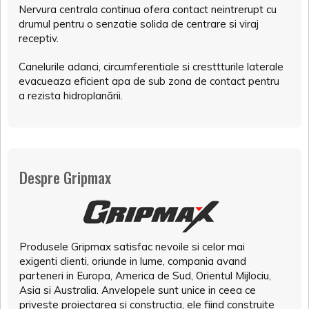
Nervura centrala continua ofera contact neintrerupt cu
drumul pentru o senzatie solida de centrare si viraj
receptiv.
Canelurile adanci, circumferentiale si cresttturile laterale
evacueaza eficient apa de sub zona de contact pentru
a rezista hidroplanării.
Despre Gripmax
Produsele Gripmax satisfac nevoile si celor mai
exigenti clienti, oriunde in lume, compania avand
parteneri in Europa, America de Sud, Orientul Mijlociu,
Asia si Australia. Anvelopele sunt unice in ceea ce
priveste proiectarea si constructia, ele fiind construite