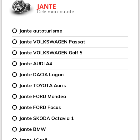
JANTE
Cele mai cautate
Jante autoturisme
Jante VOLKSWAGEN Passat
Jante VOLKSWAGEN Golf 5
Jante AUDI A4
Jante DACIA Logan
Jante TOYOTA Auris
Jante FORD Mondeo
Jante FORD Focus
Jante SKODA Octavia 1
Jante BMW