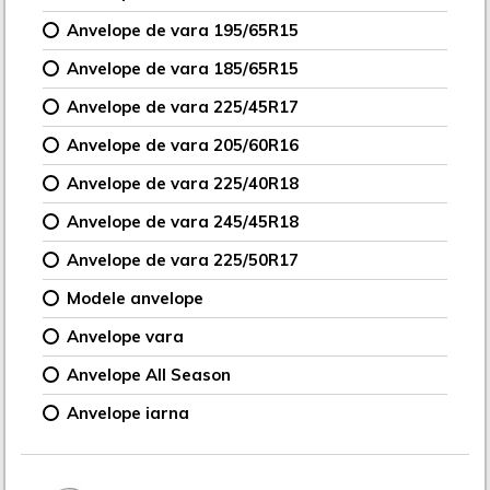
Anvelope de vara 195/65R15
Anvelope de vara 185/65R15
Anvelope de vara 225/45R17
Anvelope de vara 205/60R16
Anvelope de vara 225/40R18
Anvelope de vara 245/45R18
Anvelope de vara 225/50R17
Modele anvelope
Anvelope vara
Anvelope All Season
Anvelope iarna