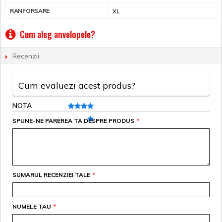
RANFORSARE
XL
Cum aleg anvelopele?
Recenzii
Cum evaluezi acest produs?
NOTA
SPUNE-NE PAREREA TA DESPRE PRODUS
*
SUMARUL RECENZIEI TALE
*
NUMELE TAU
*