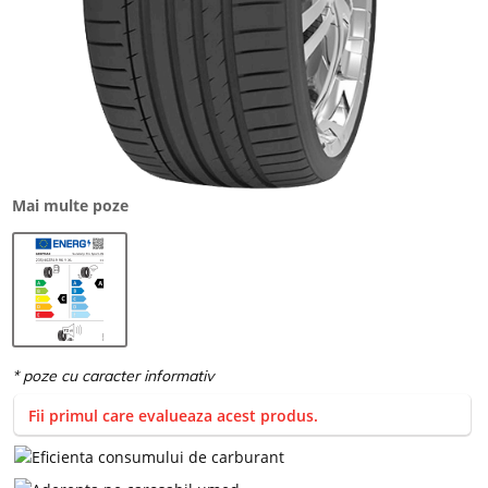
Mai multe poze
Fii primul care evalueaza acest produs.