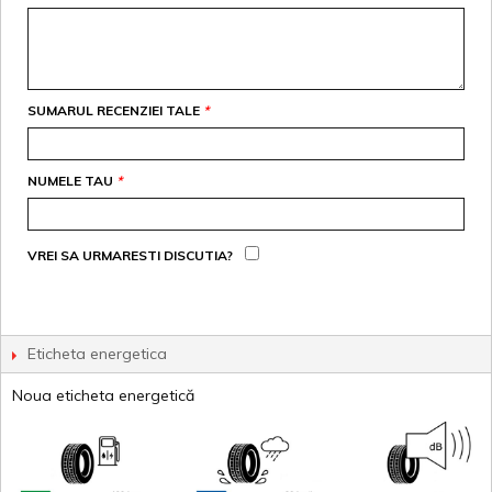
SUMARUL RECENZIEI TALE
*
NUMELE TAU
*
VREI SA URMARESTI DISCUTIA?
Eticheta energetica
Noua eticheta energetică