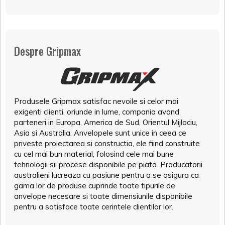
Despre Gripmax
Produsele Gripmax satisfac nevoile si celor mai
exigenti clienti, oriunde in lume, compania avand
parteneri in Europa, America de Sud, Orientul Mijlociu,
Asia si Australia. Anvelopele sunt unice in ceea ce
priveste proiectarea si constructia, ele fiind construite
cu cel mai bun material, folosind cele mai bune
tehnologii sii procese disponibile pe piata. Producatorii
australieni lucreaza cu pasiune pentru a se asigura ca
gama lor de produse cuprinde toate tipurile de
anvelope necesare si toate dimensiunile disponibile
pentru a satisface toate cerintele clientilor lor.