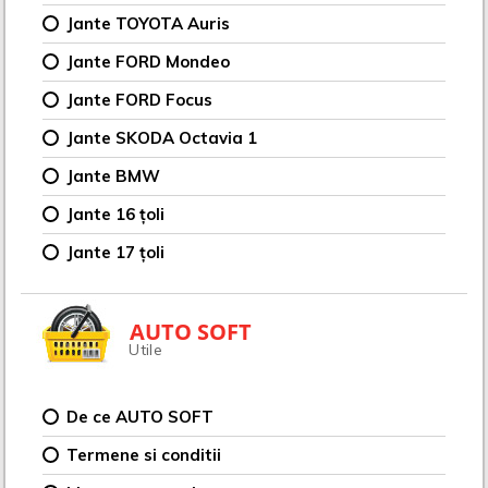
Jante TOYOTA Auris
Jante FORD Mondeo
Jante FORD Focus
Jante SKODA Octavia 1
Jante BMW
Jante 16 țoli
Jante 17 țoli
AUTO SOFT
Utile
De ce AUTO SOFT
Termene si conditii