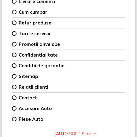
Livrare comenzi
Cum cumpar
Retur produse
Tarife servicii
Promotii anvelope
Confidentialitate
Conditii de garantie
Sitemap
Relatii clienti
Contact
Accesorii Auto
Piese Auto
AUTO SOFT Service