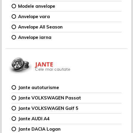
Modele anvelope
Anvelope vara
Anvelope All Season
Anvelope iarna
JANTE
Cele mai cautate
Jante autoturisme
Jante VOLKSWAGEN Passat
Jante VOLKSWAGEN Golf 5
Jante AUDI A4
Jante DACIA Logan