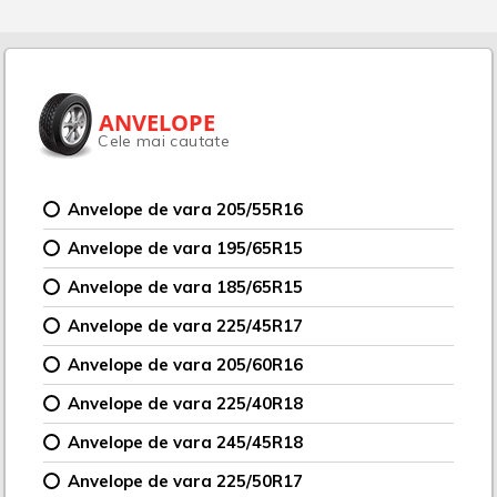
ANVELOPE
Cele mai cautate
Anvelope de vara 205/55R16
Anvelope de vara 195/65R15
Anvelope de vara 185/65R15
Anvelope de vara 225/45R17
Anvelope de vara 205/60R16
Anvelope de vara 225/40R18
Anvelope de vara 245/45R18
Anvelope de vara 225/50R17