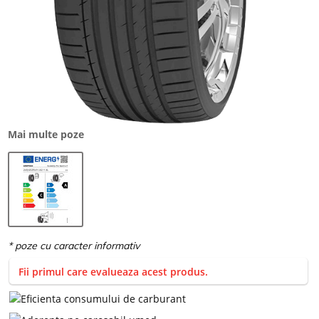
Mai multe poze
Fii primul care evalueaza acest produs.