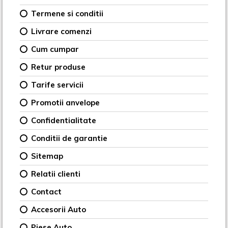
Termene si conditii
Livrare comenzi
Cum cumpar
Retur produse
Tarife servicii
Promotii anvelope
Confidentialitate
Conditii de garantie
Sitemap
Relatii clienti
Contact
Accesorii Auto
Piese Auto