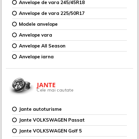
Anvelope de vara 245/45R18
Anvelope de vara 225/50R17
Modele anvelope
Anvelope vara
Anvelope All Season
Anvelope iarna
JANTE
Cele mai cautate
Jante autoturisme
Jante VOLKSWAGEN Passat
Jante VOLKSWAGEN Golf 5