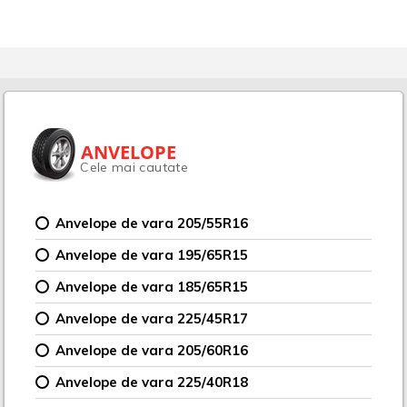
ANVELOPE
Cele mai cautate
Anvelope de vara 205/55R16
Anvelope de vara 195/65R15
Anvelope de vara 185/65R15
Anvelope de vara 225/45R17
Anvelope de vara 205/60R16
Anvelope de vara 225/40R18