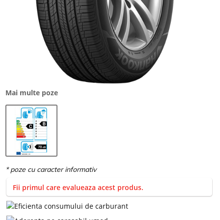
Mai multe poze
Fii primul care evalueaza acest produs.