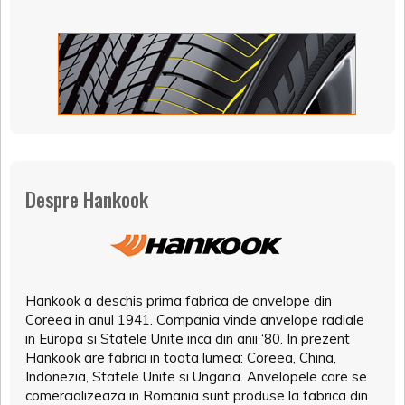
Despre Hankook
Hankook a deschis prima fabrica de anvelope din
Coreea in anul 1941. Compania vinde anvelope radiale
in Europa si Statele Unite inca din anii ‘80. In prezent
Hankook are fabrici in toata lumea: Coreea, China,
Indonezia, Statele Unite si Ungaria. Anvelopele care se
comercializeaza in Romania sunt produse la fabrica din