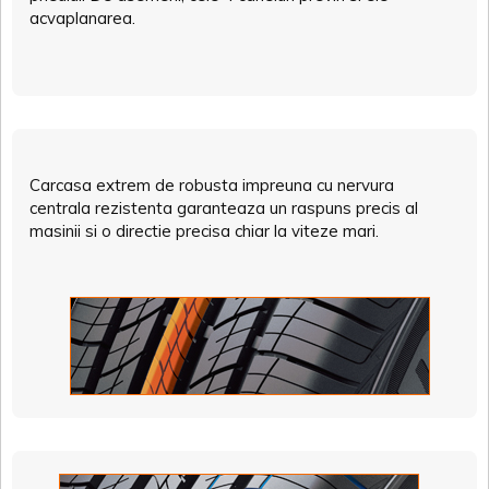
acvaplanarea.
Carcasa extrem de robusta impreuna cu nervura
centrala rezistenta garanteaza un raspuns precis al
masinii si o directie precisa chiar la viteze mari.