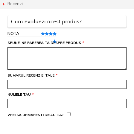
Recenzii
Cum evaluezi acest produs?
NOTA
SPUNE-NE PAREREA TA DESPRE PRODUS
*
SUMARUL RECENZIEI TALE
*
NUMELE TAU
*
VREI SA URMARESTI DISCUTIA?