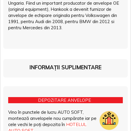
Ungaria. Fiind un important producator de anvelope OE
(original equipment), Hankook a devenit furnizor de
anvelope de echipare originala pentru Volkswagen din
1991, pentru Audi din 2008, pentru BMW din 2012 si
pentru Mercedes din 2013.
INFORMAȚII SUPLIMENTARE
DEPOZITARE ANVELOPE
Vino în punctele de lucru AUTO SOFT,
montează anvelopele nou cumpărate iar pe
cele vechi le poți depozita în
HOTELUL
AUTO SOFT