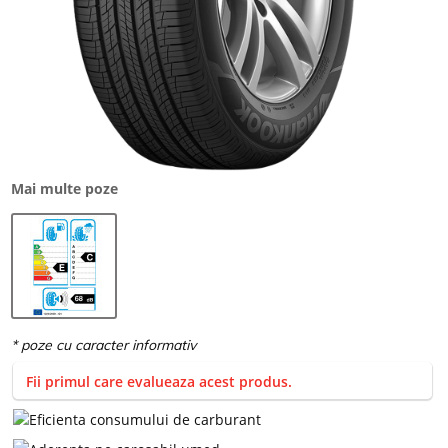
Mai multe poze
Fii primul care evalueaza acest produs.