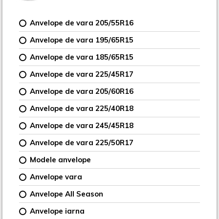
Anvelope de vara 205/55R16
Anvelope de vara 195/65R15
Anvelope de vara 185/65R15
Anvelope de vara 225/45R17
Anvelope de vara 205/60R16
Anvelope de vara 225/40R18
Anvelope de vara 245/45R18
Anvelope de vara 225/50R17
Modele anvelope
Anvelope vara
Anvelope All Season
Anvelope iarna