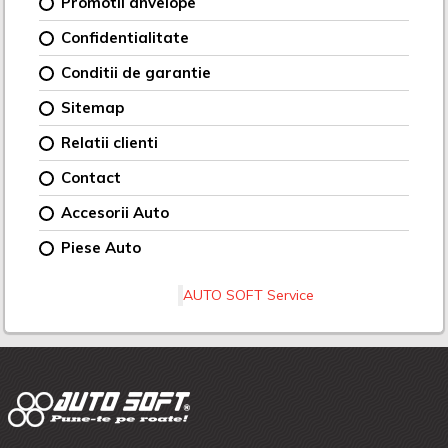
Promotii anvelope
Confidentialitate
Conditii de garantie
Sitemap
Relatii clienti
Contact
Accesorii Auto
Piese Auto
AUTO SOFT Service