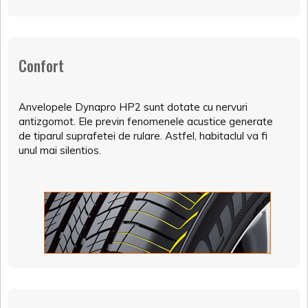
Confort
Anvelopele Dynapro HP2 sunt dotate cu nervuri
antizgomot. Ele previn fenomenele acustice generate
de tiparul suprafetei de rulare. Astfel, habitaclul va fi
unul mai silentios.