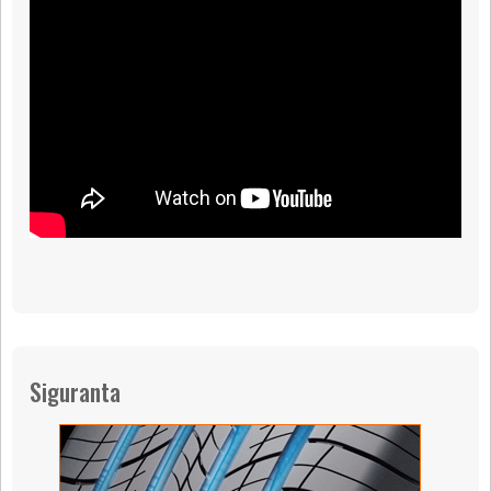
Siguranta