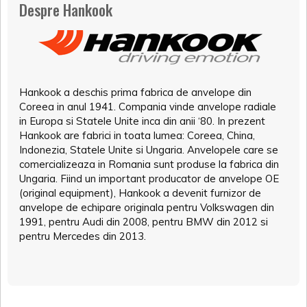
Despre Hankook
Hankook a deschis prima fabrica de anvelope din
Coreea in anul 1941. Compania vinde anvelope radiale
in Europa si Statele Unite inca din anii ‘80. In prezent
Hankook are fabrici in toata lumea: Coreea, China,
Indonezia, Statele Unite si Ungaria. Anvelopele care se
comercializeaza in Romania sunt produse la fabrica din
Ungaria. Fiind un important producator de anvelope OE
(original equipment), Hankook a devenit furnizor de
anvelope de echipare originala pentru Volkswagen din
1991, pentru Audi din 2008, pentru BMW din 2012 si
pentru Mercedes din 2013.