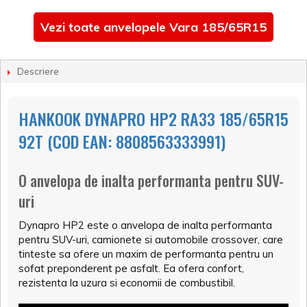
Vezi toate anvelopele Vara 185/65R15
Descriere
HANKOOK DYNAPRO HP2 RA33 185/65R15
92T (COD EAN: 8808563333991)
O anvelopa de inalta performanta pentru SUV-
uri
Dynapro HP2 este o anvelopa de inalta performanta
pentru SUV-uri, camionete si automobile crossover, care
tinteste sa ofere un maxim de performanta pentru un
sofat preponderent pe asfalt. Ea ofera confort,
rezistenta la uzura si economii de combustibil.