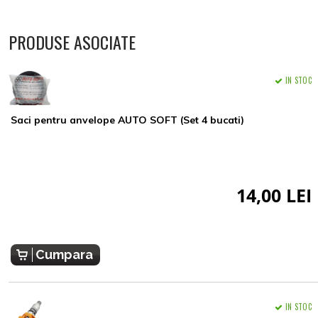
PRODUSE ASOCIATE
IN STOC
Saci pentru anvelope AUTO SOFT (Set 4 bucati)
14,00 LEI
Cumpara
IN STOC