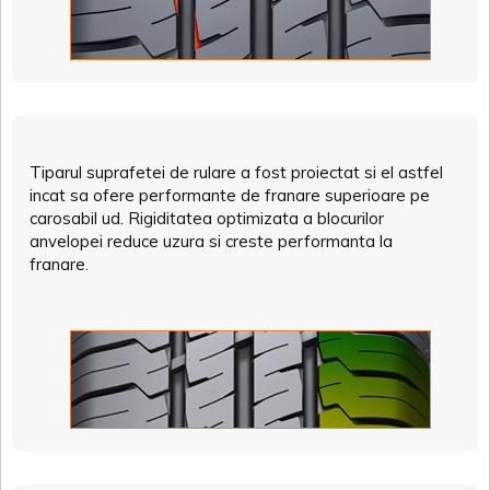
Tiparul suprafetei de rulare a fost proiectat si el astfel
incat sa ofere performante de franare superioare pe
carosabil ud. Rigiditatea optimizata a blocurilor
anvelopei reduce uzura si creste performanta la
franare.