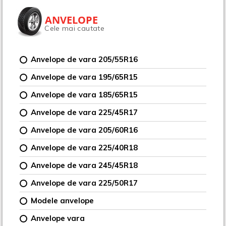
ANVELOPE
Cele mai cautate
Anvelope de vara 205/55R16
Anvelope de vara 195/65R15
Anvelope de vara 185/65R15
Anvelope de vara 225/45R17
Anvelope de vara 205/60R16
Anvelope de vara 225/40R18
Anvelope de vara 245/45R18
Anvelope de vara 225/50R17
Modele anvelope
Anvelope vara