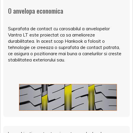
O anvelopa economica
Suprafata de contact cu carosabilul a anvelopelor
Vantra LT este proiectat ca sa amelioreze
durabilitatea. In acest scop Hankook a folosit o
tehnologie ce creeaza o suprafata de contact patrata,
ce asigura o pozitionare mai buna a canelurilor si creste
stabilitatea exteriorului sau.