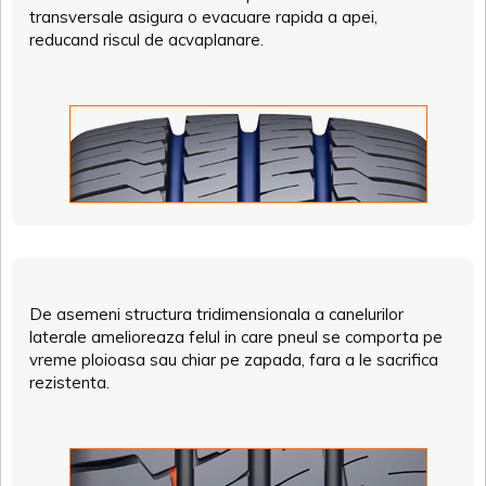
transversale asigura o evacuare rapida a apei,
reducand riscul de acvaplanare.
De asemeni structura tridimensionala a canelurilor
laterale amelioreaza felul in care pneul se comporta pe
vreme ploioasa sau chiar pe zapada, fara a le sacrifica
rezistenta.