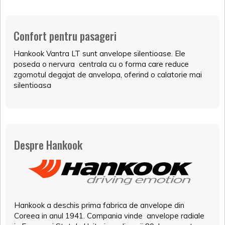
Confort pentru pasageri
Hankook Vantra LT sunt anvelope silentioase. Ele
poseda o nervura centrala cu o forma care reduce
zgomotul degajat de anvelopa, oferind o calatorie mai
silentioasa
Despre Hankook
Hankook a deschis prima fabrica de anvelope din
Coreea in anul 1941. Compania vinde anvelope radiale