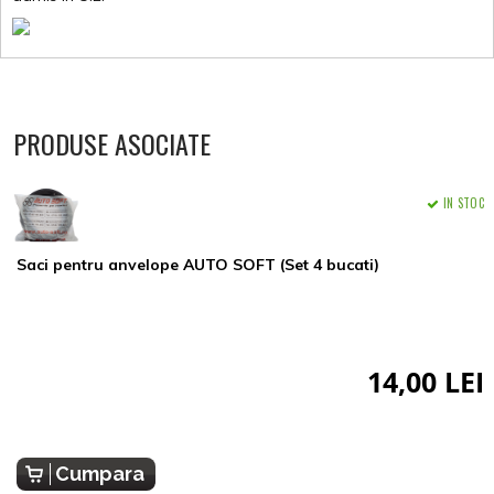
PRODUSE ASOCIATE
IN STOC
Saci pentru anvelope AUTO SOFT (Set 4 bucati)
14,00 LEI
Cumpara