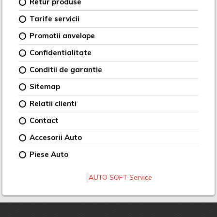
Retur produse
Tarife servicii
Promotii anvelope
Confidentialitate
Conditii de garantie
Sitemap
Relatii clienti
Contact
Accesorii Auto
Piese Auto
AUTO SOFT Service