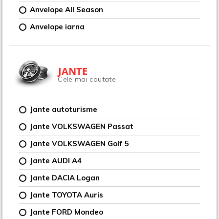
Anvelope All Season
Anvelope iarna
JANTE
Cele mai cautate
Jante autoturisme
Jante VOLKSWAGEN Passat
Jante VOLKSWAGEN Golf 5
Jante AUDI A4
Jante DACIA Logan
Jante TOYOTA Auris
Jante FORD Mondeo