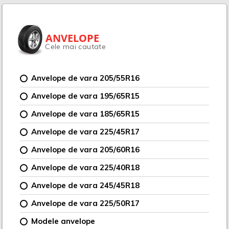
ANVELOPE
Cele mai cautate
Anvelope de vara 205/55R16
Anvelope de vara 195/65R15
Anvelope de vara 185/65R15
Anvelope de vara 225/45R17
Anvelope de vara 205/60R16
Anvelope de vara 225/40R18
Anvelope de vara 245/45R18
Anvelope de vara 225/50R17
Modele anvelope