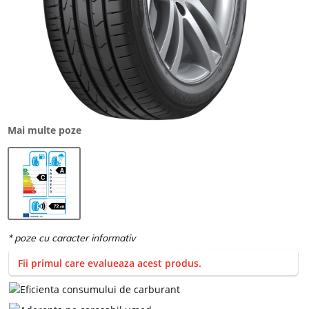
Mai multe poze
Fii primul care evalueaza acest produs.