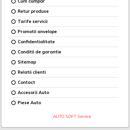
Cum cumpar
Retur produse
Tarife servicii
Promotii anvelope
Confidentialitate
Conditii de garantie
Sitemap
Relatii clienti
Contact
Accesorii Auto
Piese Auto
AUTO SOFT Service