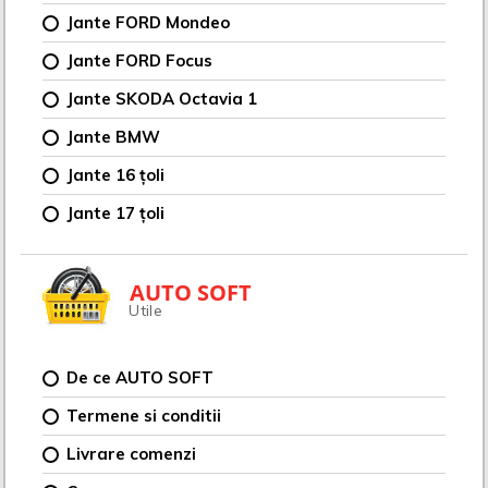
Jante FORD Mondeo
Jante FORD Focus
Jante SKODA Octavia 1
Jante BMW
Jante 16 țoli
Jante 17 țoli
AUTO SOFT
Utile
De ce AUTO SOFT
Termene si conditii
Livrare comenzi