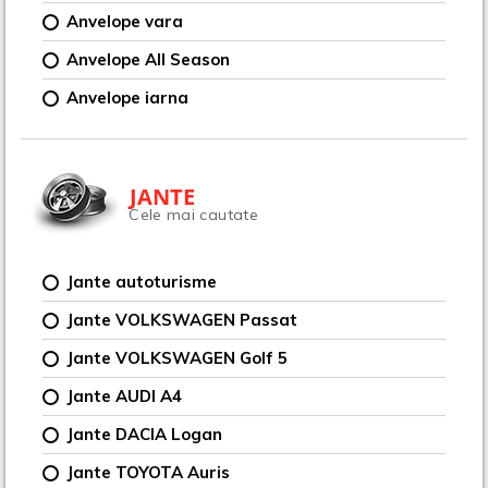
Anvelope vara
Anvelope All Season
Anvelope iarna
JANTE
Cele mai cautate
Jante autoturisme
Jante VOLKSWAGEN Passat
Jante VOLKSWAGEN Golf 5
Jante AUDI A4
Jante DACIA Logan
Jante TOYOTA Auris