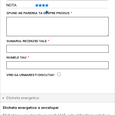
NOTA
SPUNE-NE PAREREA TA DESPRE PRODUS
*
SUMARUL RECENZIEI TALE
*
NUMELE TAU
*
VREI SA URMARESTI DISCUTIA?
Eticheta energetica
Eticheta energetica a anvelopei