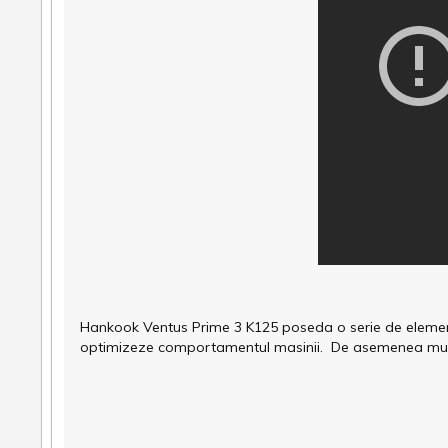
Hankook Ventus Prime 3 K125 poseda o serie de elemente
optimizeze comportamentul masinii. De asemenea muchia