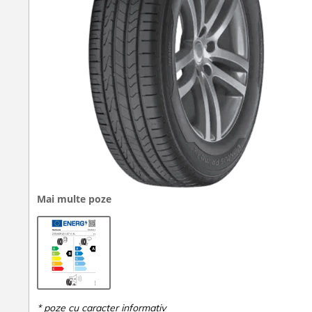
Mai multe poze