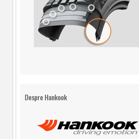
Despre Hankook