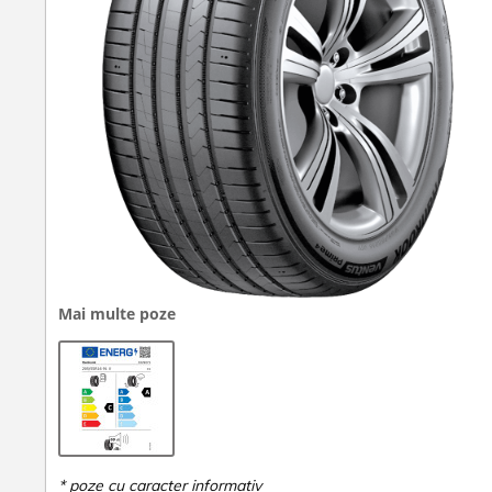
Mai multe poze