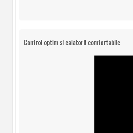
Control optim si calatorii comfortabile