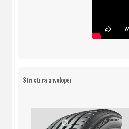
Structura anvelopei