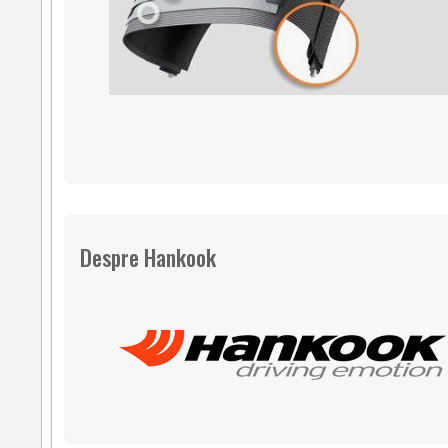
Despre Hankook