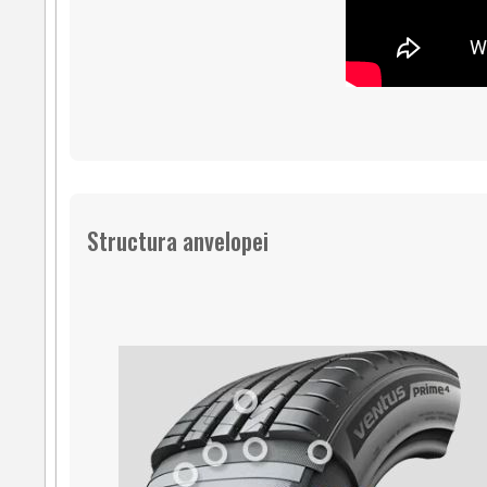
Structura anvelopei