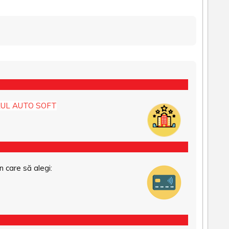
UL AUTO SOFT
n care să alegi: