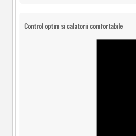
Control optim si calatorii comfortabile