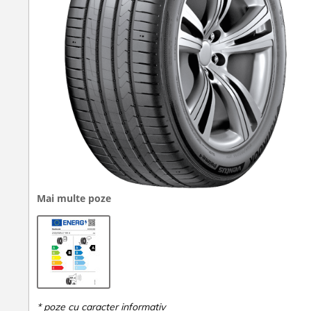
Mai multe poze