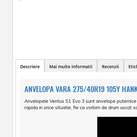
Descriere
Mai multe informatii
Recenzii
Etic
ANVELOPA VARA 275/40R19 105Y HANK
Anvelopele Ventus S1 Evo 3 sunt anvelope puternice pr
rapida in orice situatie, fie ca vorbim de drum uscat