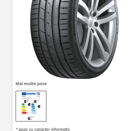
Mai multe poze