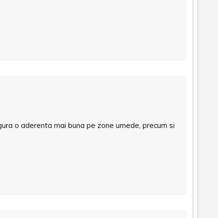
e asigura o aderenta mai buna pe zone umede, precum si