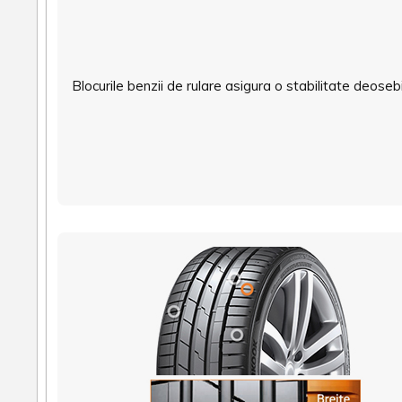
Blocurile benzii de rulare asigura o stabilitate deoseb