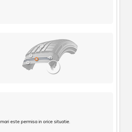
mari este permisa in orice situatie.