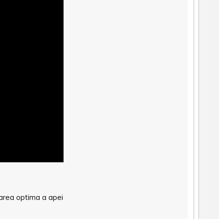
asarea optima a apei