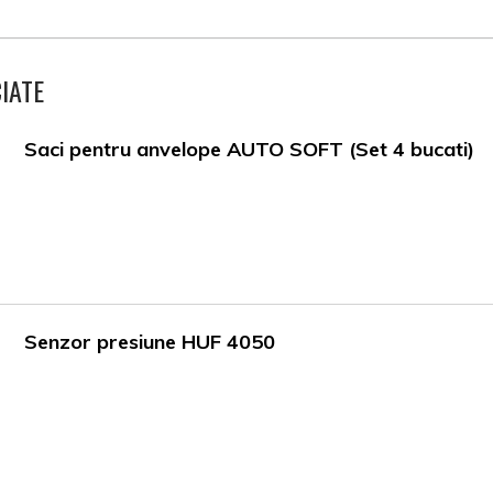
IATE
Saci pentru anvelope AUTO SOFT (Set 4 bucati)
Senzor presiune HUF 4050