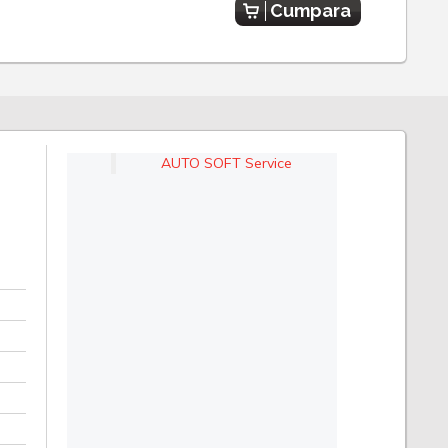
Cumpara
AUTO SOFT Service