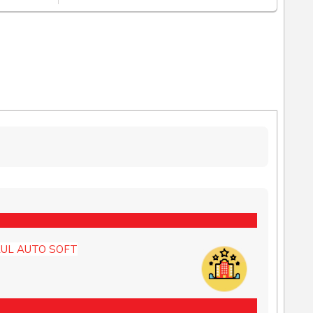
UL AUTO SOFT