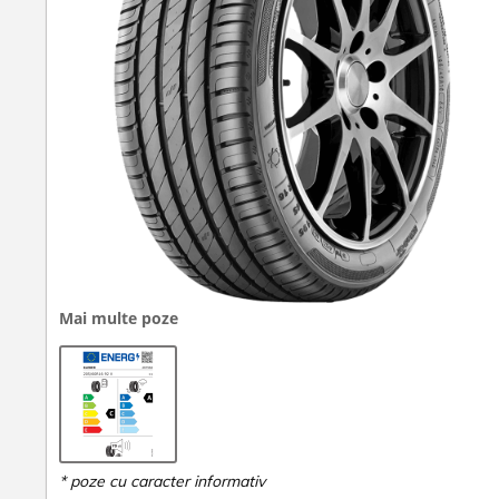
Mai multe poze