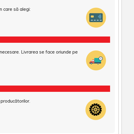
n care să alegi:
necesare. Livrarea se face oriunde pe
 producătorilor.