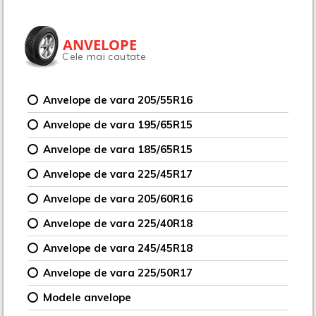
ANVELOPE
Cele mai cautate
Anvelope de vara 205/55R16
Anvelope de vara 195/65R15
Anvelope de vara 185/65R15
Anvelope de vara 225/45R17
Anvelope de vara 205/60R16
Anvelope de vara 225/40R18
Anvelope de vara 245/45R18
Anvelope de vara 225/50R17
Modele anvelope