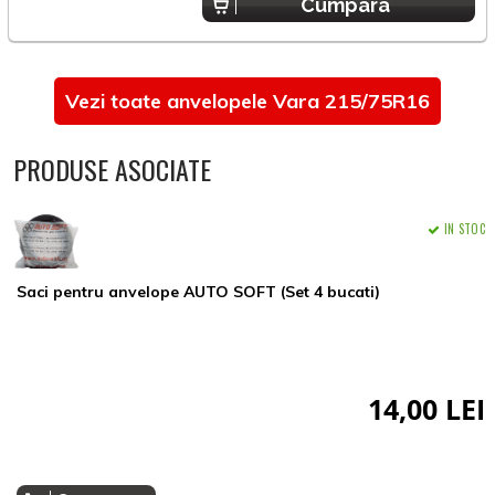
Cumpara
Vezi toate anvelopele Vara 215/75R16
PRODUSE ASOCIATE
IN STOC
Saci pentru anvelope AUTO SOFT (Set 4 bucati)
14,00 LEI