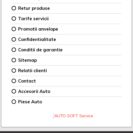
Retur produse
Tarife servicii
Promotii anvelope
Confidentialitate
Conditii de garantie
Sitemap
Relatii clienti
Contact
Accesorii Auto
Piese Auto
AUTO SOFT Service