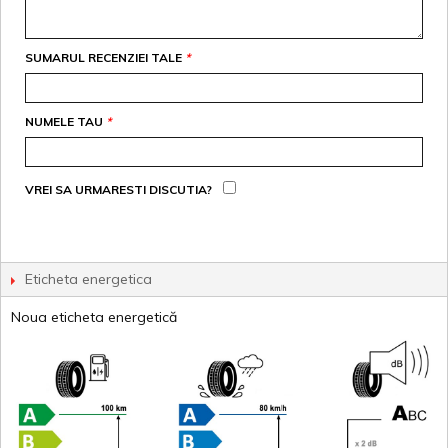
SUMARUL RECENZIEI TALE
*
NUMELE TAU
*
VREI SA URMARESTI DISCUTIA?
Eticheta energetica
Noua eticheta energetică