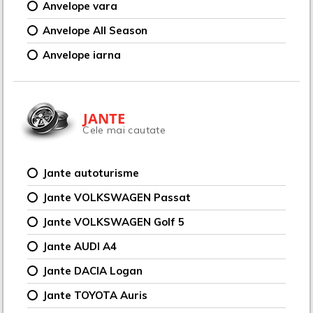
Anvelope vara
Anvelope All Season
Anvelope iarna
JANTE
Cele mai cautate
Jante autoturisme
Jante VOLKSWAGEN Passat
Jante VOLKSWAGEN Golf 5
Jante AUDI A4
Jante DACIA Logan
Jante TOYOTA Auris