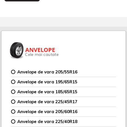
ANVELOPE
Cele mai cautate
Anvelope de vara 205/55R16
Anvelope de vara 195/65R15
Anvelope de vara 185/65R15
Anvelope de vara 225/45R17
Anvelope de vara 205/60R16
Anvelope de vara 225/40R18