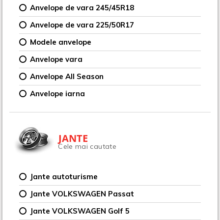
Anvelope de vara 245/45R18
Anvelope de vara 225/50R17
Modele anvelope
Anvelope vara
Anvelope All Season
Anvelope iarna
JANTE
Cele mai cautate
Jante autoturisme
Jante VOLKSWAGEN Passat
Jante VOLKSWAGEN Golf 5