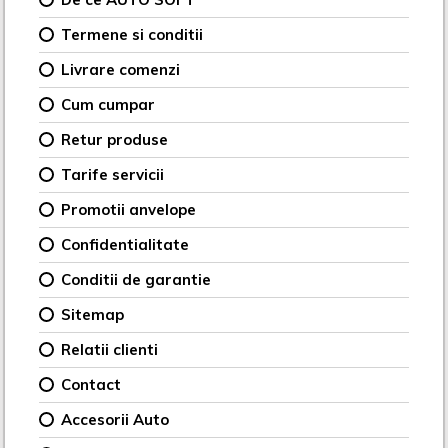
Termene si conditii
Livrare comenzi
Cum cumpar
Retur produse
Tarife servicii
Promotii anvelope
Confidentialitate
Conditii de garantie
Sitemap
Relatii clienti
Contact
Accesorii Auto