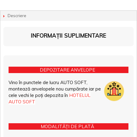
Descriere
INFORMAȚII SUPLIMENTARE
DEPOZITARE ANVELOPE
Vino în punctele de lucru AUTO SOFT,
montează anvelopele nou cumpărate iar pe
cele vechi le poți depozita în
HOTELUL
AUTO SOFT
MODALITĂȚI DE PLATĂ