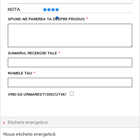
NOTA
SPUNE-NE PAREREA TA DESPRE PRODUS
*
SUMARUL RECENZIEI TALE
*
NUMELE TAU
*
VREI SA URMARESTI DISCUTIA?
Eticheta energetica
Noua eticheta energetică