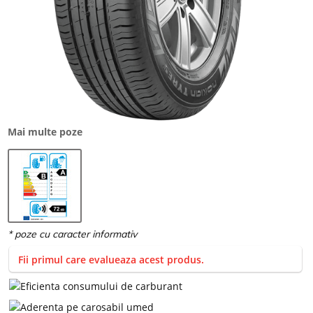
Mai multe poze
Fii primul care evalueaza acest produs.