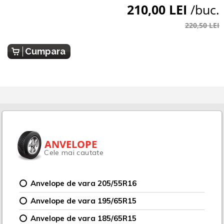
210,00 LEI
/buc.
220,50 LEI
Cumpara
ANVELOPE
Cele mai cautate
Anvelope de vara 205/55R16
Anvelope de vara 195/65R15
Anvelope de vara 185/65R15