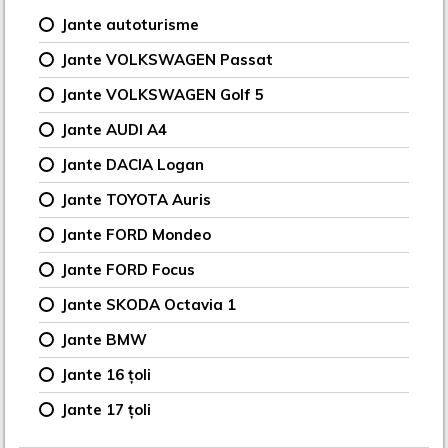
Jante autoturisme
Jante VOLKSWAGEN Passat
Jante VOLKSWAGEN Golf 5
Jante AUDI A4
Jante DACIA Logan
Jante TOYOTA Auris
Jante FORD Mondeo
Jante FORD Focus
Jante SKODA Octavia 1
Jante BMW
Jante 16 țoli
Jante 17 țoli