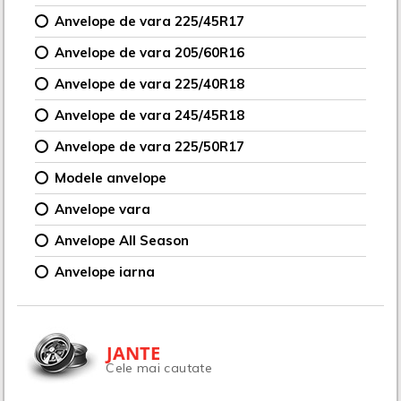
Anvelope de vara 225/45R17
Anvelope de vara 205/60R16
Anvelope de vara 225/40R18
Anvelope de vara 245/45R18
Anvelope de vara 225/50R17
Modele anvelope
Anvelope vara
Anvelope All Season
Anvelope iarna
JANTE
Cele mai cautate