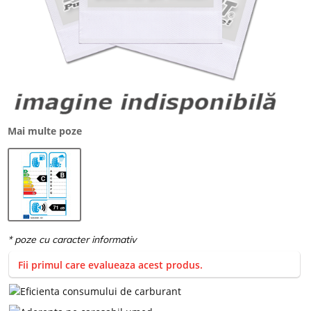
Mai multe poze
Fii primul care evalueaza acest produs.