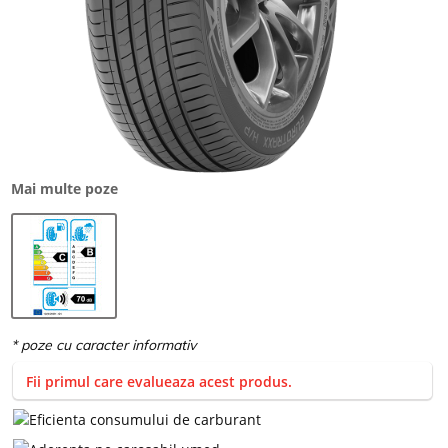
Mai multe poze
Fii primul care evalueaza acest produs.