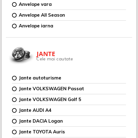
Anvelope vara
Anvelope All Season
Anvelope iarna
JANTE
Cele mai cautate
Jante autoturisme
Jante VOLKSWAGEN Passat
Jante VOLKSWAGEN Golf 5
Jante AUDI A4
Jante DACIA Logan
Jante TOYOTA Auris