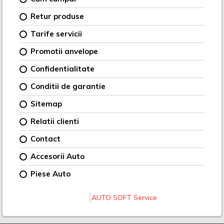
Retur produse
Tarife servicii
Promotii anvelope
Confidentialitate
Conditii de garantie
Sitemap
Relatii clienti
Contact
Accesorii Auto
Piese Auto
AUTO SOFT Service