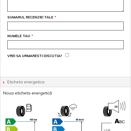
SUMARUL RECENZIEI TALE
*
NUMELE TAU
*
VREI SA URMARESTI DISCUTIA?
Eticheta energetica
Noua eticheta energetică