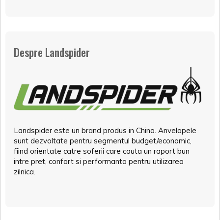
Despre Landspider
Landspider este un brand produs in China. Anvelopele
sunt dezvoltate pentru segmentul budget/economic,
fiind orientate catre soferii care cauta un raport bun
intre pret, confort si performanta pentru utilizarea
zilnica.