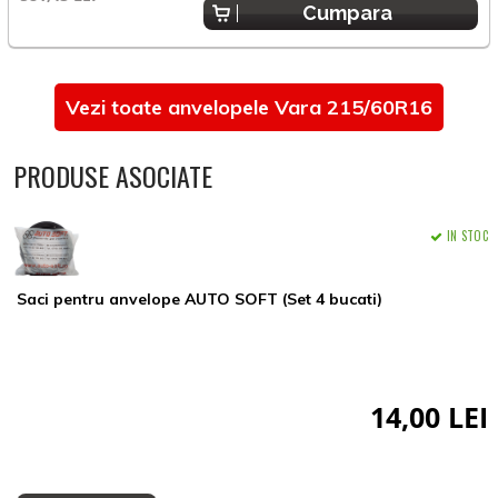
Cumpara
Vezi toate anvelopele Vara 215/60R16
PRODUSE ASOCIATE
IN STOC
Saci pentru anvelope AUTO SOFT (Set 4 bucati)
14,00 LEI