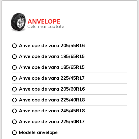
ANVELOPE
Cele mai cautate
Anvelope de vara 205/55R16
Anvelope de vara 195/65R15
Anvelope de vara 185/65R15
Anvelope de vara 225/45R17
Anvelope de vara 205/60R16
Anvelope de vara 225/40R18
Anvelope de vara 245/45R18
Anvelope de vara 225/50R17
Modele anvelope