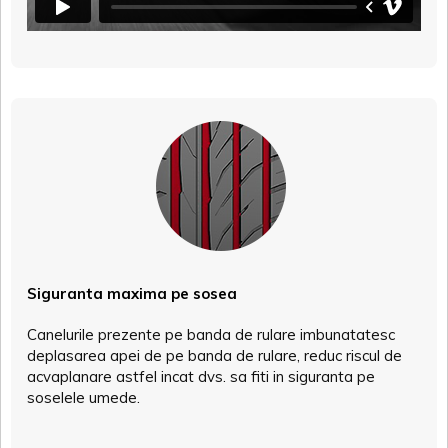
Siguranta maxima pe sosea
Canelurile prezente pe banda de rulare imbunatatesc
deplasarea apei de pe banda de rulare, reduc riscul de
acvaplanare astfel incat dvs. sa fiti in siguranta pe
soselele umede.