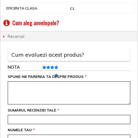
EFICIENTA CLASA
C1
Cum aleg anvelopele?
Recenzii
Cum evaluezi acest produs?
NOTA
SPUNE-NE PAREREA TA DESPRE PRODUS
*
SUMARUL RECENZIEI TALE
*
NUMELE TAU
*