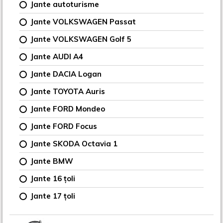
Jante autoturisme
Jante VOLKSWAGEN Passat
Jante VOLKSWAGEN Golf 5
Jante AUDI A4
Jante DACIA Logan
Jante TOYOTA Auris
Jante FORD Mondeo
Jante FORD Focus
Jante SKODA Octavia 1
Jante BMW
Jante 16 țoli
Jante 17 țoli