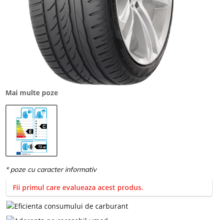
Mai multe poze
Fii primul care evalueaza acest produs.