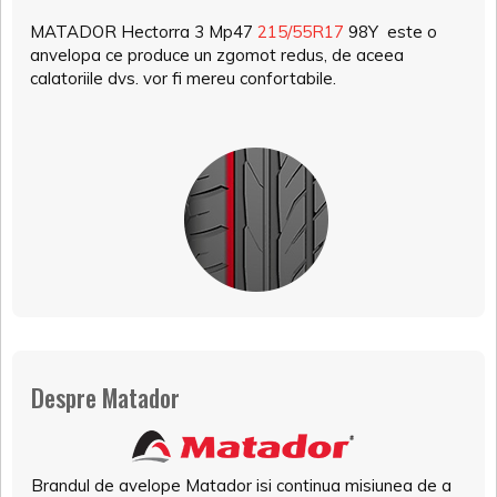
MATADOR Hectorra 3 Mp47
215/55R17
98Y este o
anvelopa ce produce un zgomot redus, de aceea
calatoriile dvs. vor fi mereu confortabile.
Despre Matador
Brandul de avelope Matador isi continua misiunea de a