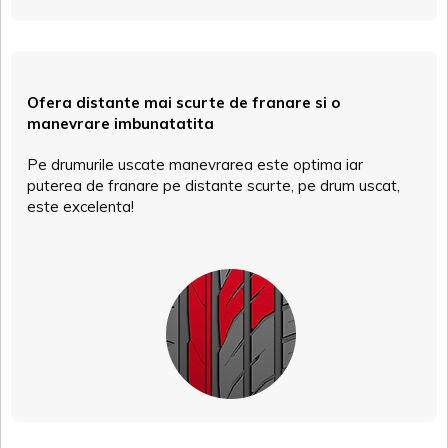
Ofera distante mai scurte de franare si o
manevrare imbunatatita
Pe drumurile uscate manevrarea este optima iar
puterea de franare pe distante scurte, pe drum uscat,
este excelenta!