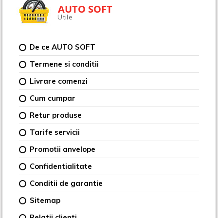
AUTO SOFT
Utile
De ce AUTO SOFT
Termene si conditii
Livrare comenzi
Cum cumpar
Retur produse
Tarife servicii
Promotii anvelope
Confidentialitate
Conditii de garantie
Sitemap
Relatii clienti