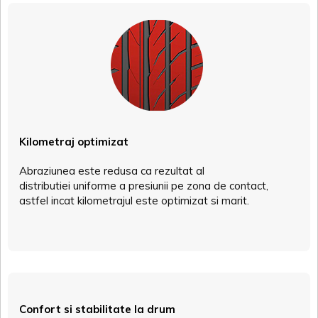
Kilometraj optimizat
Abraziunea este redusa ca rezultat al
distributiei uniforme a presiunii pe zona de contact,
astfel incat kilometrajul este optimizat si marit.
Confort si stabilitate la drum