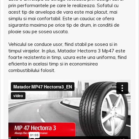
prin performantele pe care le realizeaza. Sofatul cu
acest tip de anvelopa de vara este mai placut, mai
simplu si mai confortabil. Este un cauciuc ce ofera
siguranta maxima pe orice tip de drum, in conditii de
ploaie sau pe sosea uscata.
Vehiculul se conduce usor, fiind stabil pe sosea si in
timpul virajelor. In plus, Matador Hectorra 3 Mp47 este
foarte rezistenta in timp, uzura este una uniforma, fiind
eficienta in acelasi timp si in economisirea
combustibilului folosit.