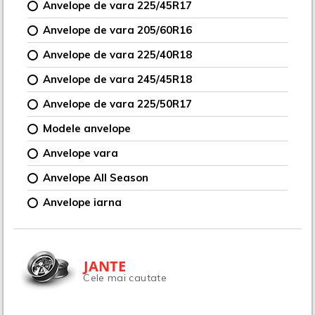
Anvelope de vara 225/45R17
Anvelope de vara 205/60R16
Anvelope de vara 225/40R18
Anvelope de vara 245/45R18
Anvelope de vara 225/50R17
Modele anvelope
Anvelope vara
Anvelope All Season
Anvelope iarna
JANTE
Cele mai cautate