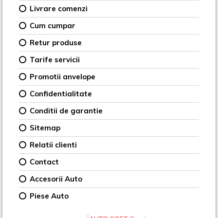
Livrare comenzi
Cum cumpar
Retur produse
Tarife servicii
Promotii anvelope
Confidentialitate
Conditii de garantie
Sitemap
Relatii clienti
Contact
Accesorii Auto
Piese Auto