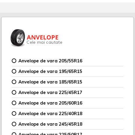
ANVELOPE
Cele mai cautate
Anvelope de vara 205/55R16
Anvelope de vara 195/65R15
Anvelope de vara 185/65R15
Anvelope de vara 225/45R17
Anvelope de vara 205/60R16
Anvelope de vara 225/40R18
Anvelope de vara 245/45R18
Anvelope de vara 225/50R17