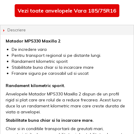
Vezi toate anvelopele Vara 185/75R16
Descriere
Matador MPS330 Maxilla 2
De incredere vara
Pentru transport regional si pe distante lungi.
Randament kilometric sporit
Stabilitate buna chiar si la incarcare mare
Franare sigura pe carosabil ud si uscat
Randament kilometric sporit.
Anvelopele Matador MPS330 Maxilla 2 dispun de un profil
rigid si plat care are rolul de a reduce frecarea. Acest lucru
duce la un randament kilometric mare care creste durata de
viata a anvelopei.
Stabilitate buna chiar si la incarcare mare.
Chiar si in conditiile transportarii de greutati mari,