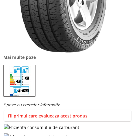
Mai multe poze
Fii primul care evalueaza acest produs.