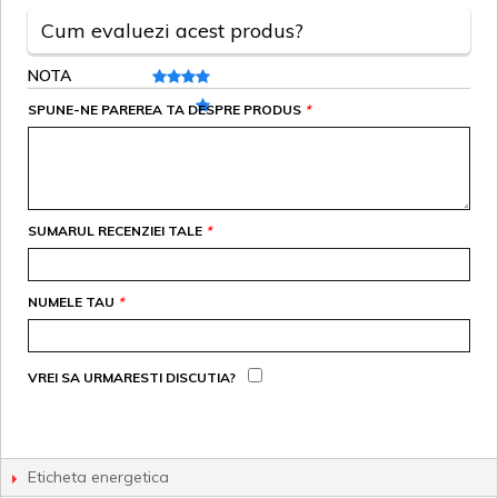
Cum evaluezi acest produs?
NOTA
SPUNE-NE PAREREA TA DESPRE PRODUS
*
SUMARUL RECENZIEI TALE
*
NUMELE TAU
*
VREI SA URMARESTI DISCUTIA?
Eticheta energetica