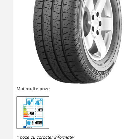
Mai multe poze