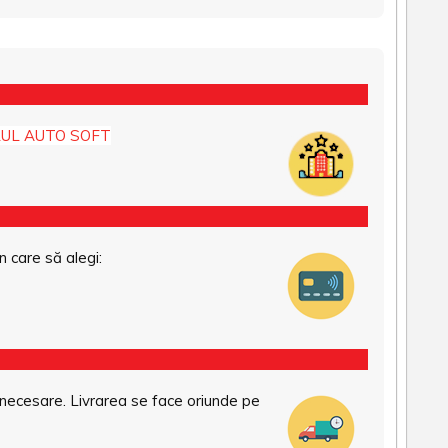
UL AUTO SOFT
n care să alegi:
necesare. Livrarea se face oriunde pe