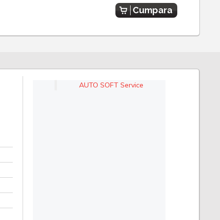
Cumpara
AUTO SOFT Service