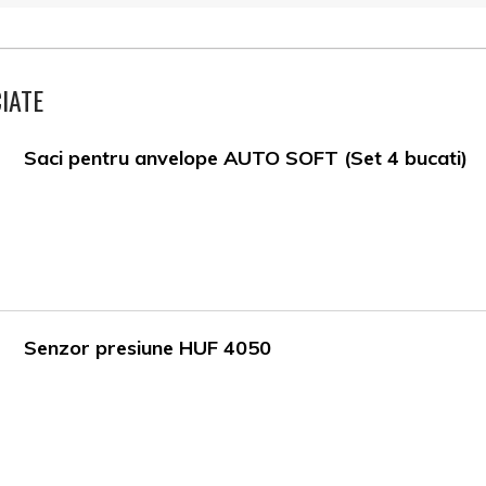
IATE
Saci pentru anvelope AUTO SOFT (Set 4 bucati)
Senzor presiune HUF 4050