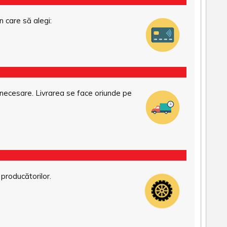
n care să alegi:
necesare. Livrarea se face oriunde pe
 producătorilor.