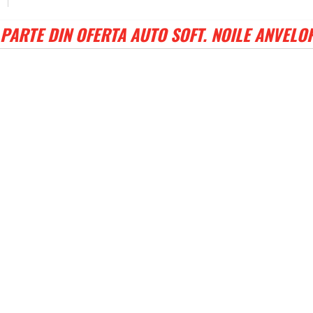
PARTE DIN OFERTA AUTO SOFT. NOILE ANVELO