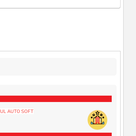
UL AUTO SOFT