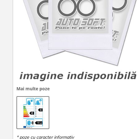
Mai multe poze