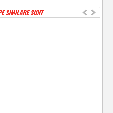
PE SIMILARE SUNT