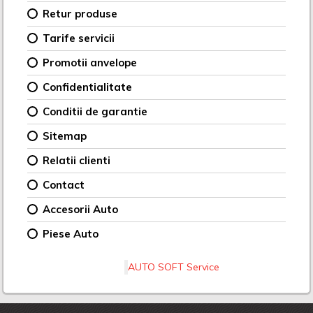
Retur produse
Tarife servicii
Promotii anvelope
Confidentialitate
Conditii de garantie
Sitemap
Relatii clienti
Contact
Accesorii Auto
Piese Auto
AUTO SOFT Service