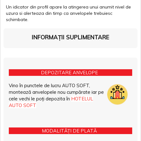
Un idicator din profil apare la atingerea unui anumit nivel de
uzura si alerteaza din timp ca anvelopele trebuiesc
schimbate.
INFORMAȚII SUPLIMENTARE
DEPOZITARE ANVELOPE
Vino în punctele de lucru AUTO SOFT,
montează anvelopele nou cumpărate iar pe
cele vechi le poți depozita în
HOTELUL
AUTO SOFT
MODALITĂȚI DE PLATĂ