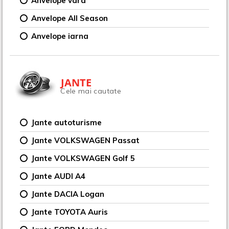
Anvelope vara
Anvelope All Season
Anvelope iarna
JANTE
Cele mai cautate
Jante autoturisme
Jante VOLKSWAGEN Passat
Jante VOLKSWAGEN Golf 5
Jante AUDI A4
Jante DACIA Logan
Jante TOYOTA Auris