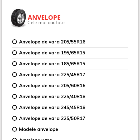
ANVELOPE
Cele mai cautate
Anvelope de vara 205/55R16
Anvelope de vara 195/65R15
Anvelope de vara 185/65R15
Anvelope de vara 225/45R17
Anvelope de vara 205/60R16
Anvelope de vara 225/40R18
Anvelope de vara 245/45R18
Anvelope de vara 225/50R17
Modele anvelope