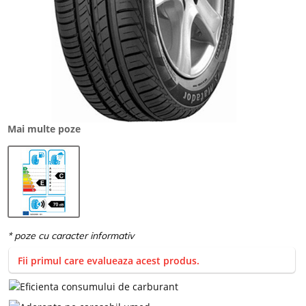
Mai multe poze
Fii primul care evalueaza acest produs.