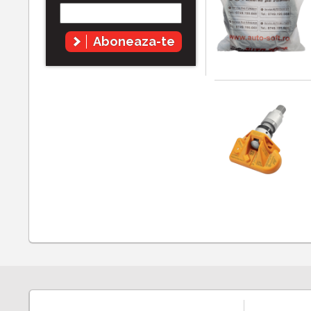
Aboneaza-te