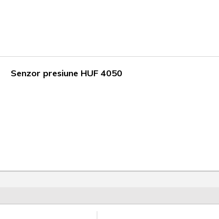
Senzor presiune HUF 4050