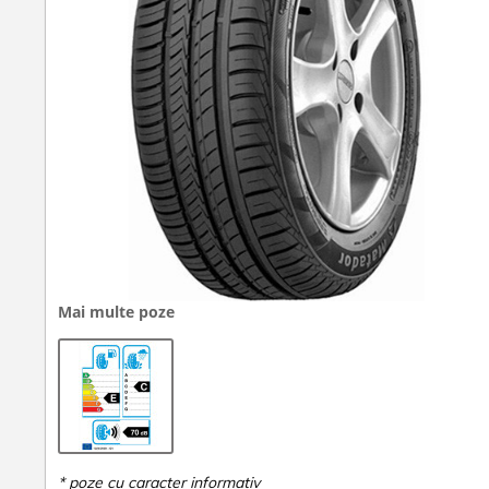
Mai multe poze