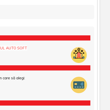
UL AUTO SOFT
n care să alegi: