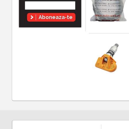
Aboneaza-te