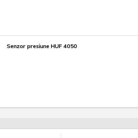
Senzor presiune HUF 4050