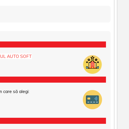
UL AUTO SOFT
n care să alegi: