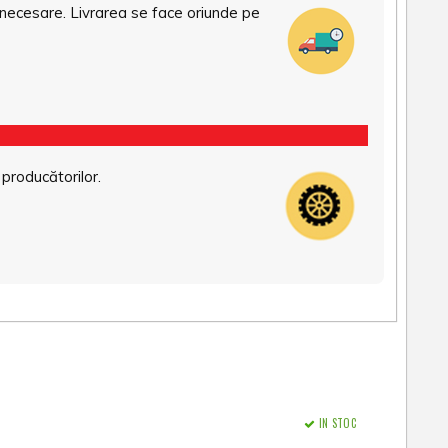
necesare. Livrarea se face oriunde pe
 producătorilor.
IN STOC