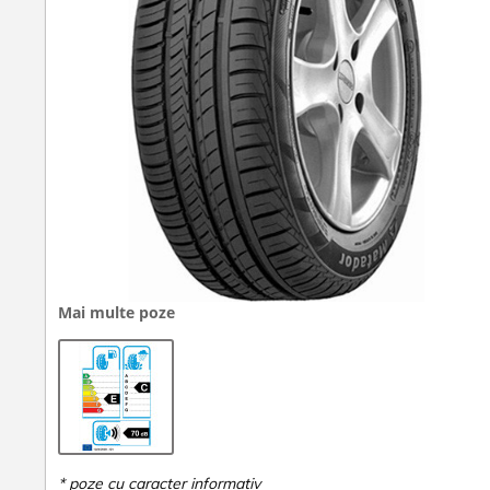
Mai multe poze