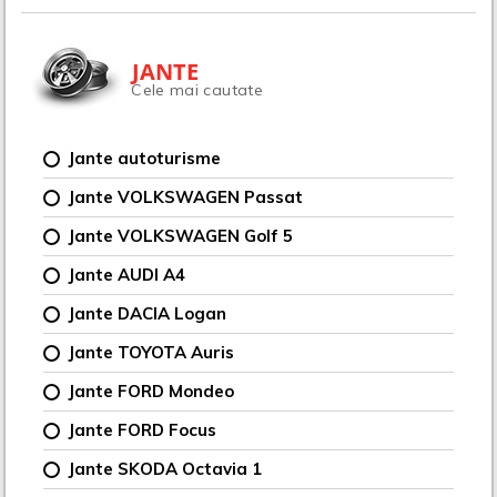
JANTE
Cele mai cautate
Jante autoturisme
Jante VOLKSWAGEN Passat
Jante VOLKSWAGEN Golf 5
Jante AUDI A4
Jante DACIA Logan
Jante TOYOTA Auris
Jante FORD Mondeo
Jante FORD Focus
Jante SKODA Octavia 1