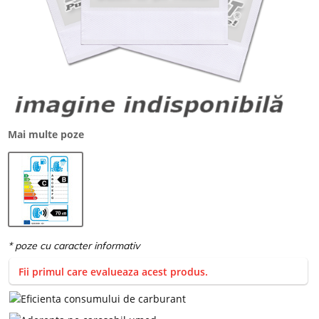
Mai multe poze
Fii primul care evalueaza acest produs.