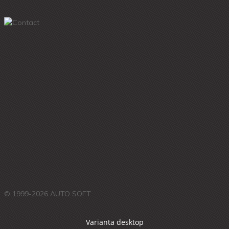
© 1999-2026 AUTO SOFT
Varianta desktop