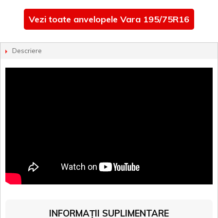
Vezi toate anvelopele Vara 195/75R16
Descriere
INFORMAȚII SUPLIMENTARE