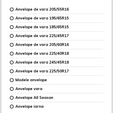
Anvelope de vara 205/55R16
Anvelope de vara 195/65R15
Anvelope de vara 185/65R15
Anvelope de vara 225/45R17
Anvelope de vara 205/60R16
Anvelope de vara 225/40R18
Anvelope de vara 245/45R18
Anvelope de vara 225/50R17
Modele anvelope
Anvelope vara
Anvelope All Season
Anvelope iarna