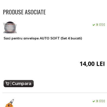
PRODUSE ASOCIATE
IN STOC
Saci pentru anvelope AUTO SOFT (Set 4 bucati)
14,00 LEI
Cumpara
IN STOC