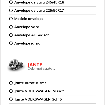
Anvelope de vara 245/45R18
Anvelope de vara 225/50R17
Modele anvelope
Anvelope vara
Anvelope All Season
Anvelope iarna
JANTE
Cele mai cautate
Jante autoturisme
Jante VOLKSWAGEN Passat
Jante VOLKSWAGEN Golf 5