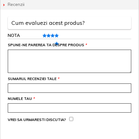
Recenzii
Cum evaluezi acest produs?
NOTA
SPUNE-NE PAREREA TA DESPRE PRODUS
*
SUMARUL RECENZIEI TALE
*
NUMELE TAU
*
VREI SA URMARESTI DISCUTIA?