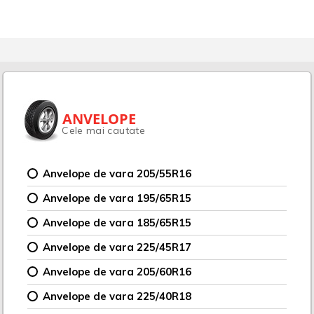
ANVELOPE
Cele mai cautate
Anvelope de vara 205/55R16
Anvelope de vara 195/65R15
Anvelope de vara 185/65R15
Anvelope de vara 225/45R17
Anvelope de vara 205/60R16
Anvelope de vara 225/40R18