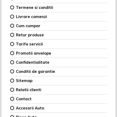
Termene si conditii
Livrare comenzi
Cum cumpar
Retur produse
Tarife servicii
Promotii anvelope
Confidentialitate
Conditii de garantie
Sitemap
Relatii clienti
Contact
Accesorii Auto