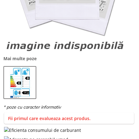
Mai multe poze
Fii primul care evalueaza acest produs.