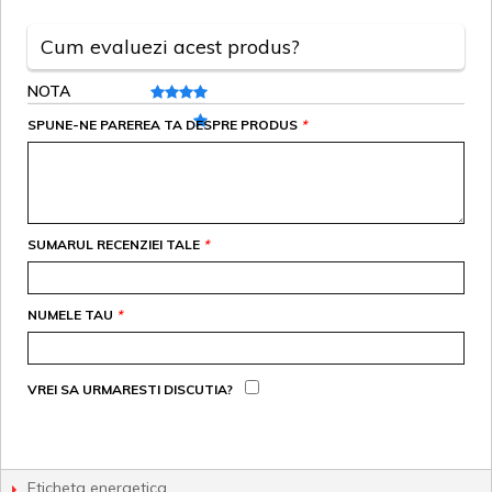
Cum evaluezi acest produs?
NOTA
SPUNE-NE PAREREA TA DESPRE PRODUS
*
SUMARUL RECENZIEI TALE
*
NUMELE TAU
*
VREI SA URMARESTI DISCUTIA?
Eticheta energetica