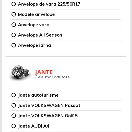
Anvelope de vara 225/50R17
Modele anvelope
Anvelope vara
Anvelope All Season
Anvelope iarna
JANTE
Cele mai cautate
Jante autoturisme
Jante VOLKSWAGEN Passat
Jante VOLKSWAGEN Golf 5
Jante AUDI A4