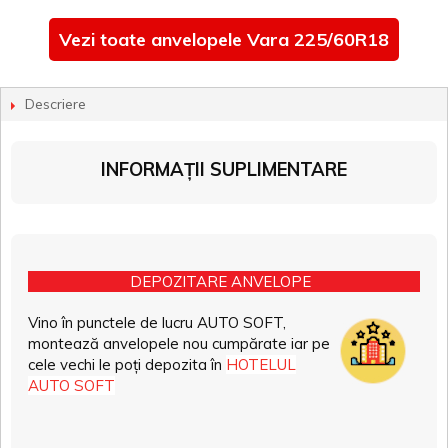
Vezi toate anvelopele Vara 225/60R18
Descriere
INFORMAȚII SUPLIMENTARE
DEPOZITARE ANVELOPE
Vino în punctele de lucru AUTO SOFT,
montează anvelopele nou cumpărate iar pe
cele vechi le poți depozita în
HOTELUL
AUTO SOFT