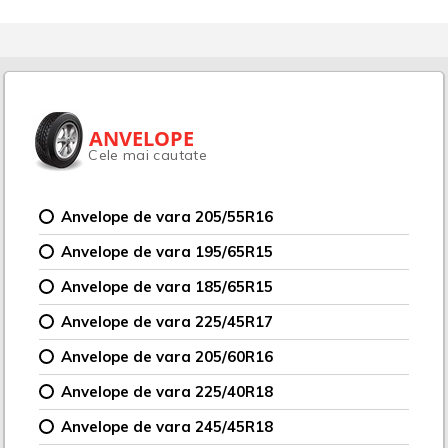
ANVELOPE
Cele mai cautate
Anvelope de vara 205/55R16
Anvelope de vara 195/65R15
Anvelope de vara 185/65R15
Anvelope de vara 225/45R17
Anvelope de vara 205/60R16
Anvelope de vara 225/40R18
Anvelope de vara 245/45R18