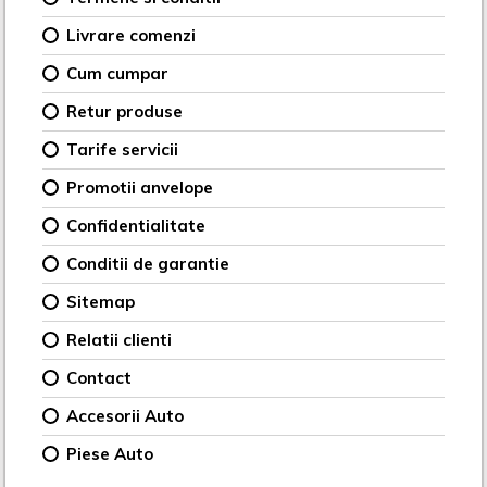
Livrare comenzi
Cum cumpar
Retur produse
Tarife servicii
Promotii anvelope
Confidentialitate
Conditii de garantie
Sitemap
Relatii clienti
Contact
Accesorii Auto
Piese Auto