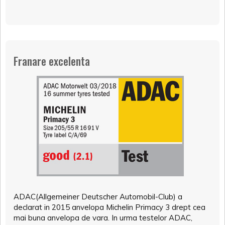
Franare excelenta
ADAC(Allgemeiner Deutscher Automobil-Club) a
declarat in 2015 anvelopa Michelin Primacy 3 drept cea
mai buna anvelopa de vara. In urma testelor ADAC,