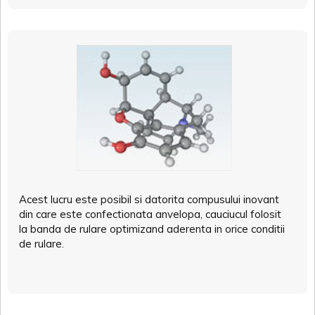
Acest lucru este posibil si datorita compusului inovant
din care este confectionata anvelopa, cauciucul folosit
la banda de rulare optimizand aderenta in orice conditii
de rulare.