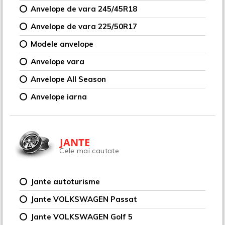
Anvelope de vara 245/45R18
Anvelope de vara 225/50R17
Modele anvelope
Anvelope vara
Anvelope All Season
Anvelope iarna
JANTE
Cele mai cautate
Jante autoturisme
Jante VOLKSWAGEN Passat
Jante VOLKSWAGEN Golf 5