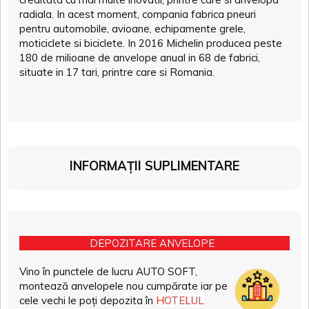
radiala. In acest moment, compania fabrica pneuri
pentru automobile, avioane, echipamente grele,
moticiclete si biciclete. In 2016 Michelin producea peste
180 de milioane de anvelope anual in 68 de fabrici,
situate in 17 tari, printre care si Romania.
INFORMAȚII SUPLIMENTARE
DEPOZITARE ANVELOPE
Vino în punctele de lucru AUTO SOFT,
montează anvelopele nou cumpărate iar pe
cele vechi le poți depozita în
HOTELUL