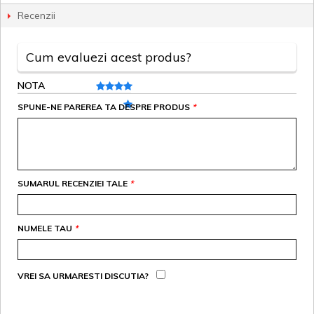
Recenzii
Cum evaluezi acest produs?
NOTA
SPUNE-NE PAREREA TA DESPRE PRODUS
*
SUMARUL RECENZIEI TALE
*
NUMELE TAU
*
VREI SA URMARESTI DISCUTIA?