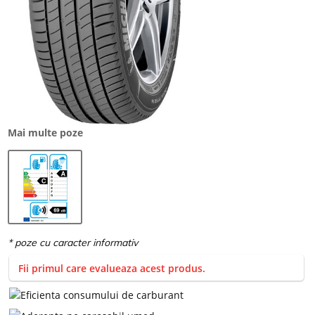
Mai multe poze
Fii primul care evalueaza acest produs.