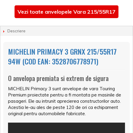
Vezi toate anvelopele Vara 215/55R17
Descriere
MICHELIN PRIMACY 3 GRNX 215/55R17
94W (COD EAN: 3528706778971)
O anvelopa premiata si extrem de sigura
MICHELIN Primacy 3 sunt anvelope de vara Touring
Premium proiectate pentru a fi montata pe masinile de
pasageri. Ele au intrunit aprecierea constructorilor auto.
Acestia le-au ales de peste 120 de ori ca echipament
original pentru automobilele fabricate.