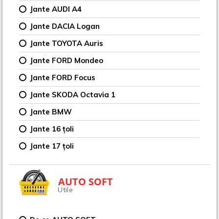
Jante AUDI A4
Jante DACIA Logan
Jante TOYOTA Auris
Jante FORD Mondeo
Jante FORD Focus
Jante SKODA Octavia 1
Jante BMW
Jante 16 țoli
Jante 17 țoli
AUTO SOFT
Utile