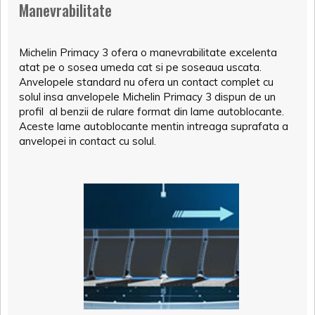
Manevrabilitate
Michelin Primacy 3 ofera o manevrabilitate excelenta
atat pe o sosea umeda cat si pe soseaua uscata.
Anvelopele standard nu ofera un contact complet cu
solul insa anvelopele Michelin Primacy 3 dispun de un
profil al benzii de rulare format din lame autoblocante.
Aceste lame autoblocante mentin intreaga suprafata a
anvelopei in contact cu solul.