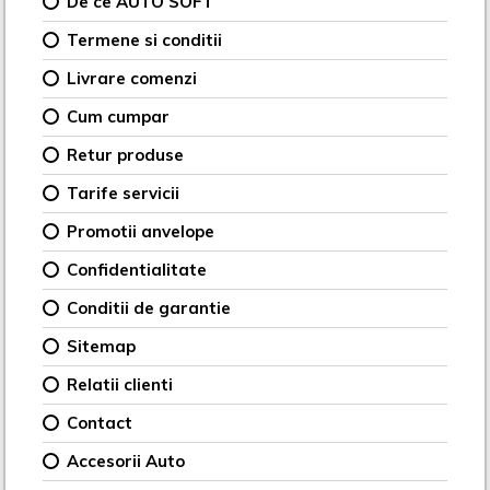
De ce AUTO SOFT
Termene si conditii
Livrare comenzi
Cum cumpar
Retur produse
Tarife servicii
Promotii anvelope
Confidentialitate
Conditii de garantie
Sitemap
Relatii clienti
Contact
Accesorii Auto