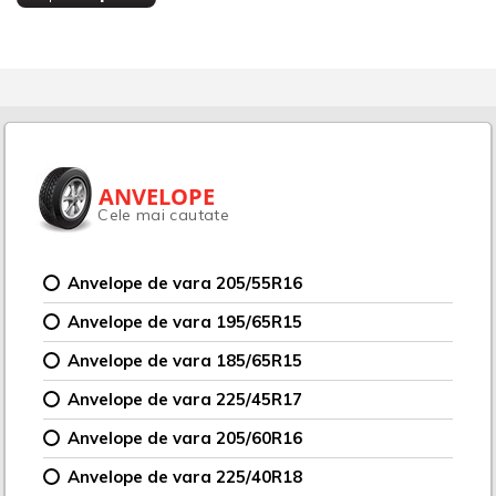
ANVELOPE
Cele mai cautate
Anvelope de vara 205/55R16
Anvelope de vara 195/65R15
Anvelope de vara 185/65R15
Anvelope de vara 225/45R17
Anvelope de vara 205/60R16
Anvelope de vara 225/40R18