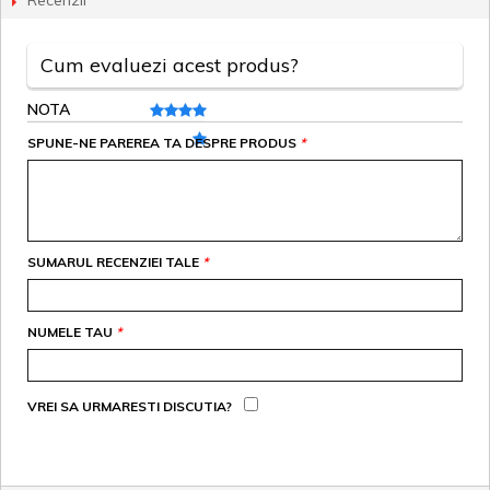
Recenzii
Cum evaluezi acest produs?
NOTA
SPUNE-NE PAREREA TA DESPRE PRODUS
*
SUMARUL RECENZIEI TALE
*
NUMELE TAU
*
VREI SA URMARESTI DISCUTIA?