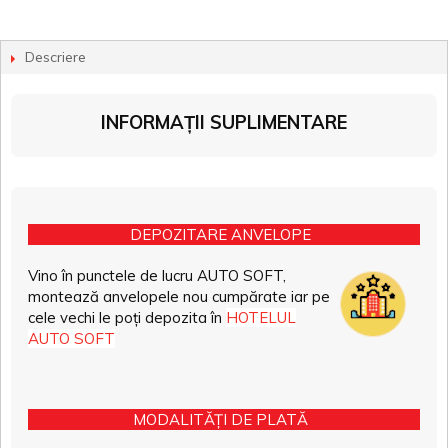
Descriere
INFORMAȚII SUPLIMENTARE
DEPOZITARE ANVELOPE
Vino în punctele de lucru AUTO SOFT,
montează anvelopele nou cumpărate iar pe
cele vechi le poți depozita în
HOTELUL
AUTO SOFT
MODALITĂȚI DE PLATĂ