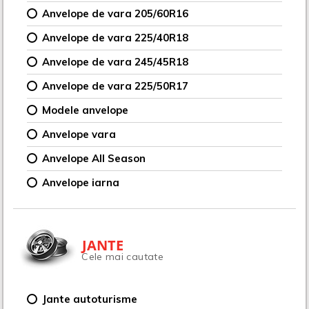
Anvelope de vara 205/60R16
Anvelope de vara 225/40R18
Anvelope de vara 245/45R18
Anvelope de vara 225/50R17
Modele anvelope
Anvelope vara
Anvelope All Season
Anvelope iarna
JANTE
Cele mai cautate
Jante autoturisme