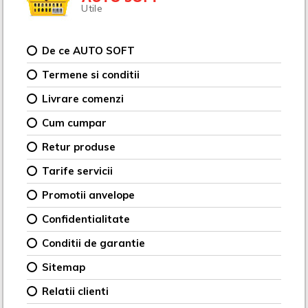
Utile
De ce AUTO SOFT
Termene si conditii
Livrare comenzi
Cum cumpar
Retur produse
Tarife servicii
Promotii anvelope
Confidentialitate
Conditii de garantie
Sitemap
Relatii clienti