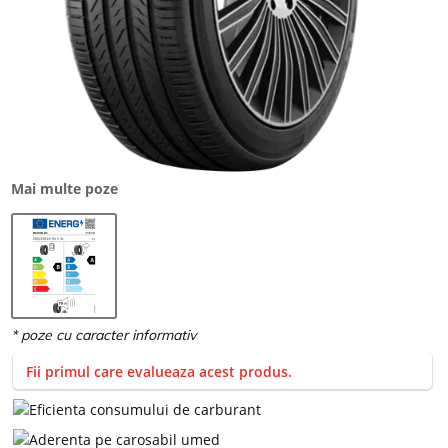
Mai multe poze
Fii primul care evalueaza acest produs.