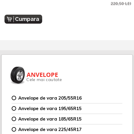
220,50 LEI
Cumpara
ANVELOPE
Cele mai cautate
Anvelope de vara 205/55R16
Anvelope de vara 195/65R15
Anvelope de vara 185/65R15
Anvelope de vara 225/45R17