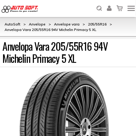
AutoSoft
>
Anvelope
>
Anvelope vara
>
205/55R16
>
Anvelopa Vara 205/55R16 94V Michelin Primacy 5 XL
Anvelopa Vara 205/55R16 94V
Michelin Primacy 5 XL