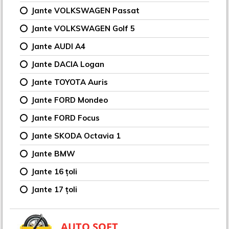
Jante VOLKSWAGEN Passat
Jante VOLKSWAGEN Golf 5
Jante AUDI A4
Jante DACIA Logan
Jante TOYOTA Auris
Jante FORD Mondeo
Jante FORD Focus
Jante SKODA Octavia 1
Jante BMW
Jante 16 țoli
Jante 17 țoli
AUTO SOFT