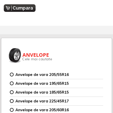
Cumpara
ANVELOPE
Cele mai cautate
Anvelope de vara 205/55R16
Anvelope de vara 195/65R15
Anvelope de vara 185/65R15
Anvelope de vara 225/45R17
Anvelope de vara 205/60R16