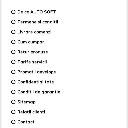
De ce AUTO SOFT
Termene si conditii
Livrare comenzi
Cum cumpar
Retur produse
Tarife servicii
Promotii anvelope
Confidentialitate
Conditii de garantie
Sitemap
Relatii clienti
Contact