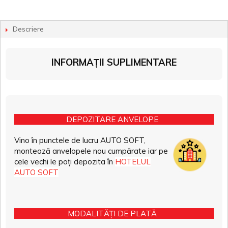
Descriere
INFORMAȚII SUPLIMENTARE
DEPOZITARE ANVELOPE
Vino în punctele de lucru AUTO SOFT,
montează anvelopele nou cumpărate iar pe
cele vechi le poți depozita în
HOTELUL
AUTO SOFT
MODALITĂȚI DE PLATĂ