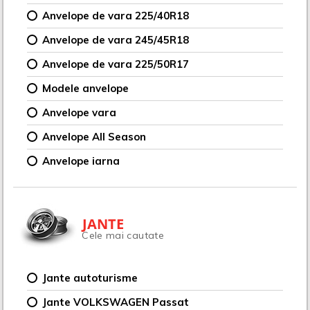
Anvelope de vara 225/40R18
Anvelope de vara 245/45R18
Anvelope de vara 225/50R17
Modele anvelope
Anvelope vara
Anvelope All Season
Anvelope iarna
JANTE
Cele mai cautate
Jante autoturisme
Jante VOLKSWAGEN Passat