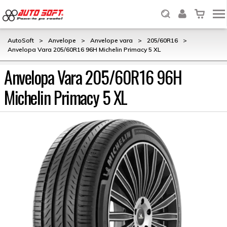
AutoSoft
>
Anvelope
>
Anvelope vara
>
205/60R16
>
Anvelopa Vara 205/60R16 96H Michelin Primacy 5 XL
Anvelopa Vara 205/60R16 96H
Michelin Primacy 5 XL