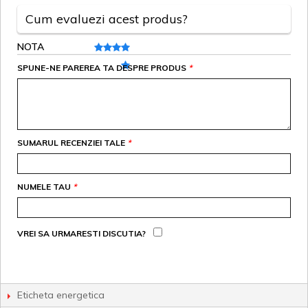
Cum evaluezi acest produs?
NOTA
SPUNE-NE PAREREA TA DESPRE PRODUS
*
SUMARUL RECENZIEI TALE
*
NUMELE TAU
*
VREI SA URMARESTI DISCUTIA?
Eticheta energetica