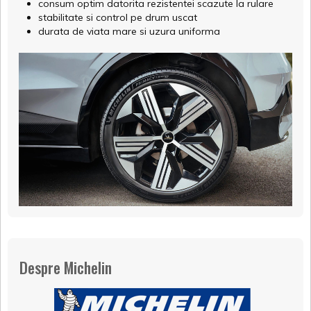
consum optim datorita rezistentei scazute la rulare
stabilitate si control pe drum uscat
durata de viata mare si uzura uniforma
Despre Michelin