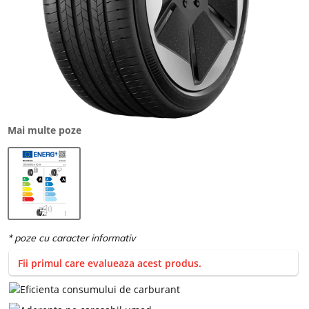
Mai multe poze
Fii primul care evalueaza acest produs.