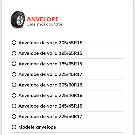
ANVELOPE
Cele mai cautate
Anvelope de vara 205/55R16
Anvelope de vara 195/65R15
Anvelope de vara 185/65R15
Anvelope de vara 225/45R17
Anvelope de vara 205/60R16
Anvelope de vara 225/40R18
Anvelope de vara 245/45R18
Anvelope de vara 225/50R17
Modele anvelope