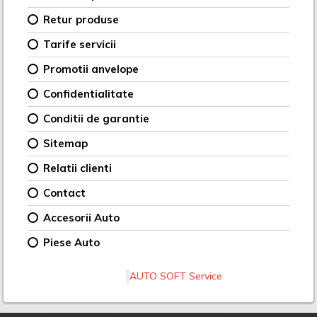
Retur produse
Tarife servicii
Promotii anvelope
Confidentialitate
Conditii de garantie
Sitemap
Relatii clienti
Contact
Accesorii Auto
Piese Auto
AUTO SOFT Service