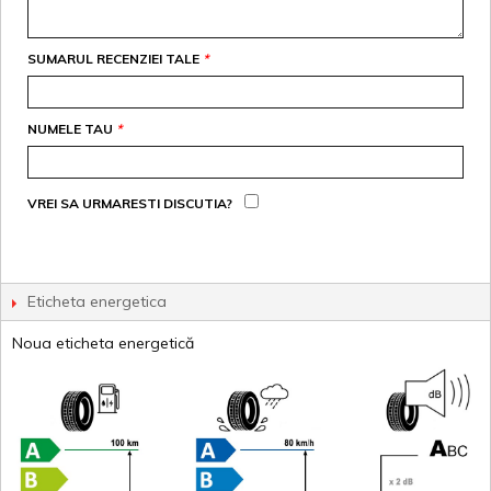
SUMARUL RECENZIEI TALE
*
NUMELE TAU
*
VREI SA URMARESTI DISCUTIA?
Eticheta energetica
Noua eticheta energetică