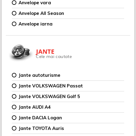
Anvelope vara
Anvelope All Season
Anvelope iarna
JANTE
Cele mai cautate
Jante autoturisme
Jante VOLKSWAGEN Passat
Jante VOLKSWAGEN Golf 5
Jante AUDI A4
Jante DACIA Logan
Jante TOYOTA Auris