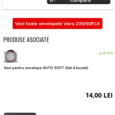
Cumpara
Vezi toate anvelopele Vara 205/60R16
PRODUSE ASOCIATE
IN STOC
Saci pentru anvelope AUTO SOFT (Set 4 bucati)
14,00 LEI