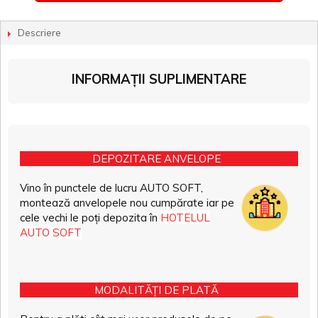
Descriere
INFORMAȚII SUPLIMENTARE
DEPOZITARE ANVELOPE
Vino în punctele de lucru AUTO SOFT,
montează anvelopele nou cumpărate iar pe
cele vechi le poți depozita în
HOTELUL
AUTO SOFT
MODALITĂȚI DE PLATĂ