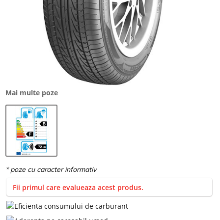
Mai multe poze
Fii primul care evalueaza acest produs.