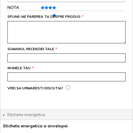
NOTA
SPUNE-NE PAREREA TA DESPRE PRODUS
*
SUMARUL RECENZIEI TALE
*
NUMELE TAU
*
VREI SA URMARESTI DISCUTIA?
Eticheta energetica
Eticheta energetica a anvelopei