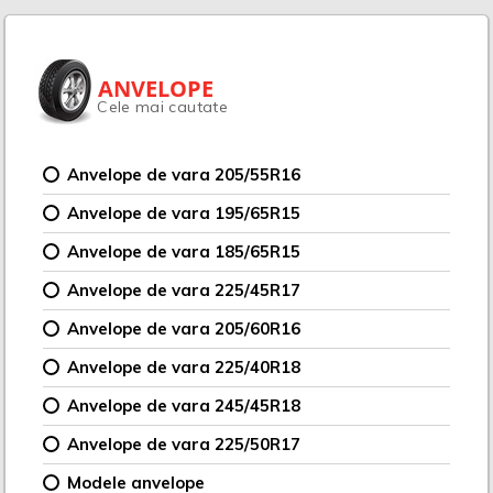
ANVELOPE
Cele mai cautate
Anvelope de vara 205/55R16
Anvelope de vara 195/65R15
Anvelope de vara 185/65R15
Anvelope de vara 225/45R17
Anvelope de vara 205/60R16
Anvelope de vara 225/40R18
Anvelope de vara 245/45R18
Anvelope de vara 225/50R17
Modele anvelope