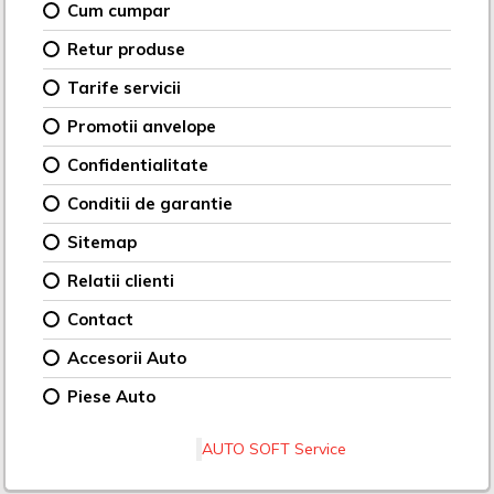
Cum cumpar
Retur produse
Tarife servicii
Promotii anvelope
Confidentialitate
Conditii de garantie
Sitemap
Relatii clienti
Contact
Accesorii Auto
Piese Auto
AUTO SOFT Service