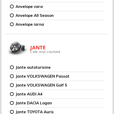
Anvelope vara
Anvelope All Season
Anvelope iarna
JANTE
Cele mai cautate
Jante autoturisme
Jante VOLKSWAGEN Passat
Jante VOLKSWAGEN Golf 5
Jante AUDI A4
Jante DACIA Logan
Jante TOYOTA Auris