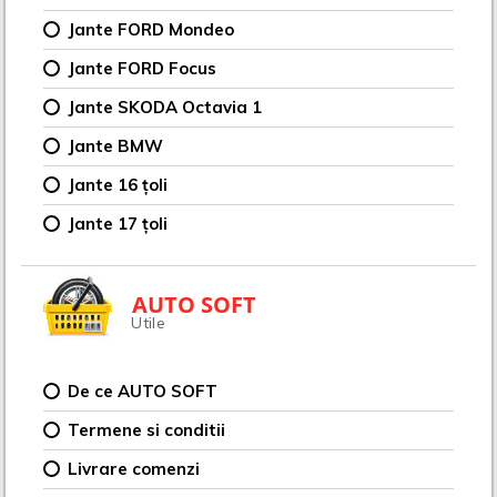
Jante FORD Mondeo
Jante FORD Focus
Jante SKODA Octavia 1
Jante BMW
Jante 16 țoli
Jante 17 țoli
AUTO SOFT
Utile
De ce AUTO SOFT
Termene si conditii
Livrare comenzi