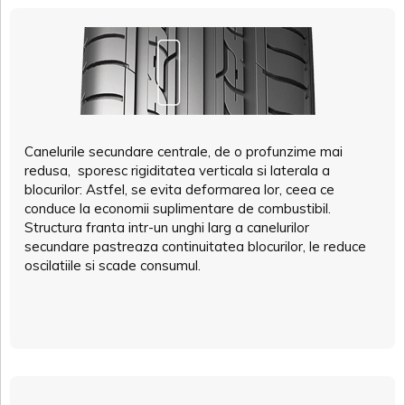
Canelurile secundare centrale, de o profunzime mai
redusa, sporesc rigiditatea verticala si laterala a
blocurilor: Astfel, se evita deformarea lor, ceea ce
conduce la economii suplimentare de combustibil.
Structura franta intr-un unghi larg a canelurilor
secundare pastreaza continuitatea blocurilor, le reduce
oscilatiile si scade consumul.