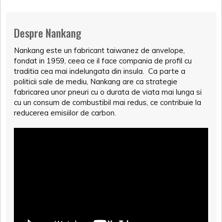
Despre Nankang
Nankang este un fabricant taiwanez de anvelope,
fondat in 1959, ceea ce il face compania de profil cu
traditia cea mai indelungata din insula. Ca parte a
politicii sale de mediu, Nankang are ca strategie
fabricarea unor pneuri cu o durata de viata mai lunga si
cu un consum de combustibil mai redus, ce contribuie la
reducerea emisiilor de carbon.