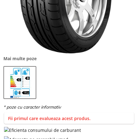
Mai multe poze
Fii primul care evalueaza acest produs.