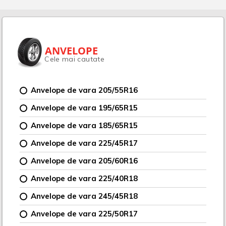
ANVELOPE
Cele mai cautate
Anvelope de vara 205/55R16
Anvelope de vara 195/65R15
Anvelope de vara 185/65R15
Anvelope de vara 225/45R17
Anvelope de vara 205/60R16
Anvelope de vara 225/40R18
Anvelope de vara 245/45R18
Anvelope de vara 225/50R17