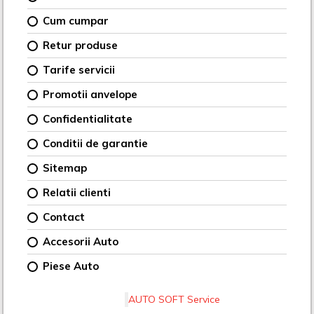
Cum cumpar
Retur produse
Tarife servicii
Promotii anvelope
Confidentialitate
Conditii de garantie
Sitemap
Relatii clienti
Contact
Accesorii Auto
Piese Auto
AUTO SOFT Service