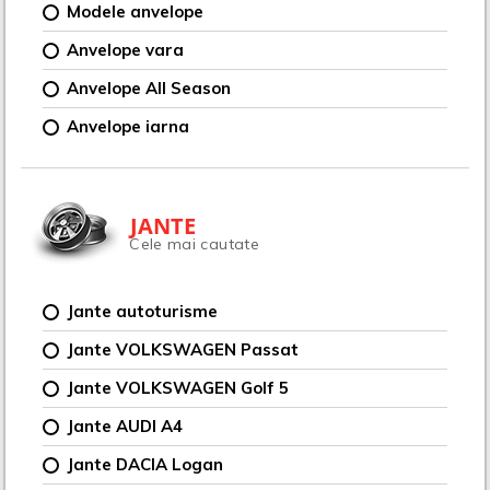
Modele anvelope
Anvelope vara
Anvelope All Season
Anvelope iarna
JANTE
Cele mai cautate
Jante autoturisme
Jante VOLKSWAGEN Passat
Jante VOLKSWAGEN Golf 5
Jante AUDI A4
Jante DACIA Logan