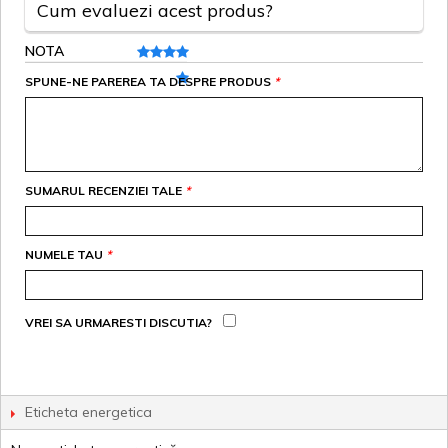
Cum evaluezi acest produs?
NOTA
SPUNE-NE PAREREA TA DESPRE PRODUS
*
SUMARUL RECENZIEI TALE
*
NUMELE TAU
*
VREI SA URMARESTI DISCUTIA?
Eticheta energetica