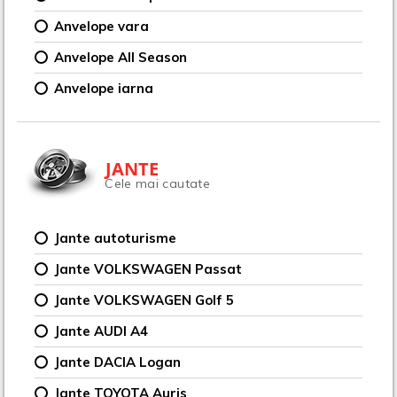
Anvelope vara
Anvelope All Season
Anvelope iarna
JANTE
Cele mai cautate
Jante autoturisme
Jante VOLKSWAGEN Passat
Jante VOLKSWAGEN Golf 5
Jante AUDI A4
Jante DACIA Logan
Jante TOYOTA Auris