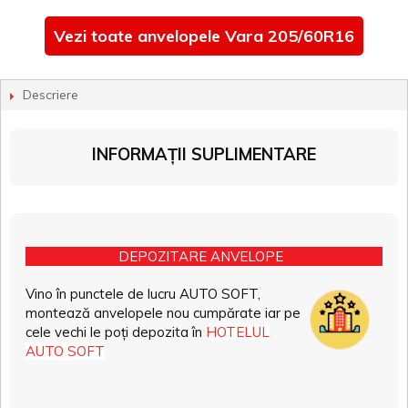
Vezi toate anvelopele Vara 205/60R16
Descriere
INFORMAȚII SUPLIMENTARE
DEPOZITARE ANVELOPE
Vino în punctele de lucru AUTO SOFT,
montează anvelopele nou cumpărate iar pe
cele vechi le poți depozita în
HOTELUL
AUTO SOFT