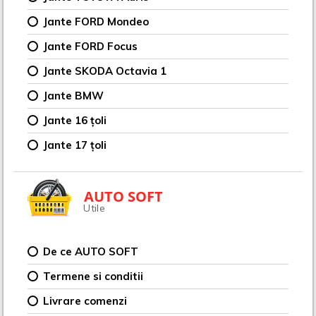
Jante FORD Mondeo
Jante FORD Focus
Jante SKODA Octavia 1
Jante BMW
Jante 16 țoli
Jante 17 țoli
AUTO SOFT
Utile
De ce AUTO SOFT
Termene si conditii
Livrare comenzi