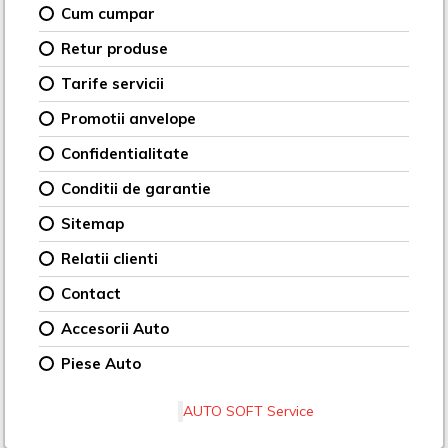
Cum cumpar
Retur produse
Tarife servicii
Promotii anvelope
Confidentialitate
Conditii de garantie
Sitemap
Relatii clienti
Contact
Accesorii Auto
Piese Auto
AUTO SOFT Service