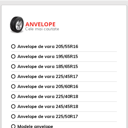
ANVELOPE
Cele mai cautate
Anvelope de vara 205/55R16
Anvelope de vara 195/65R15
Anvelope de vara 185/65R15
Anvelope de vara 225/45R17
Anvelope de vara 205/60R16
Anvelope de vara 225/40R18
Anvelope de vara 245/45R18
Anvelope de vara 225/50R17
Modele anvelope