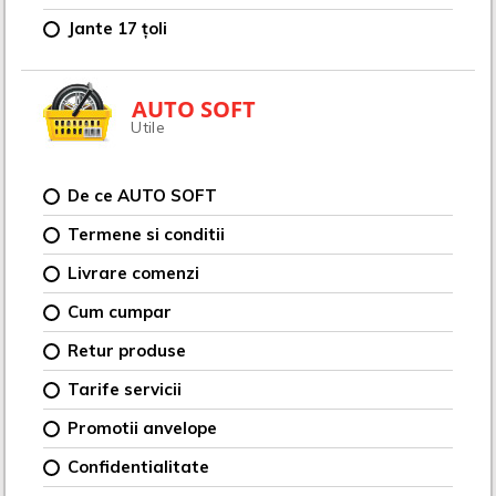
Jante 17 țoli
AUTO SOFT
Utile
De ce AUTO SOFT
Termene si conditii
Livrare comenzi
Cum cumpar
Retur produse
Tarife servicii
Promotii anvelope
Confidentialitate