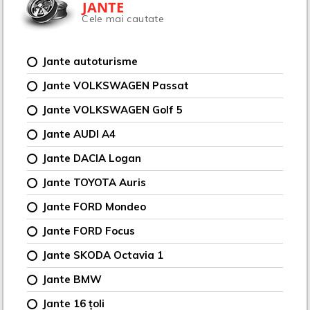
JANTE
Cele mai cautate
Jante autoturisme
Jante VOLKSWAGEN Passat
Jante VOLKSWAGEN Golf 5
Jante AUDI A4
Jante DACIA Logan
Jante TOYOTA Auris
Jante FORD Mondeo
Jante FORD Focus
Jante SKODA Octavia 1
Jante BMW
Jante 16 țoli