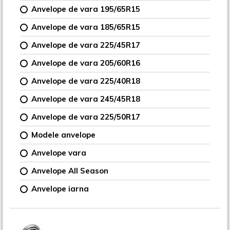
Anvelope de vara 195/65R15
Anvelope de vara 185/65R15
Anvelope de vara 225/45R17
Anvelope de vara 205/60R16
Anvelope de vara 225/40R18
Anvelope de vara 245/45R18
Anvelope de vara 225/50R17
Modele anvelope
Anvelope vara
Anvelope All Season
Anvelope iarna