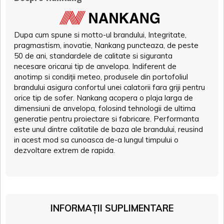
Dupa cum spune si motto-ul brandului, Integritate,
pragmastism, inovatie, Nankang puncteaza, de peste
50 de ani, standardele de calitate si siguranta
necesare oricarui tip de anvelopa. Indiferent de
anotimp si condiții meteo, produsele din portofoliul
brandului asigura confortul unei calatorii fara griji pentru
orice tip de sofer. Nankang acopera o plaja larga de
dimensiuni de anvelopa, folosind tehnologii de ultima
generatie pentru proiectare si fabricare. Performanta
este unul dintre calitatile de baza ale brandului, reusind
in acest mod sa cunoasca de-a lungul timpului o
dezvoltare extrem de rapida.
INFORMAȚII SUPLIMENTARE