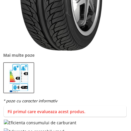
Mai multe poze
Fii primul care evalueaza acest produs.