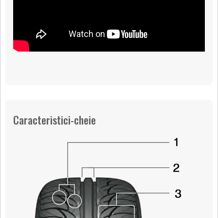
Caracteristici-cheie