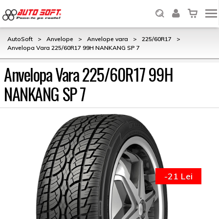
AutoSoft
>
Anvelope
>
Anvelope vara
>
225/60R17
>
Anvelopa Vara 225/60R17 99H NANKANG SP 7
Anvelopa Vara 225/60R17 99H
NANKANG SP 7
-21 Lei