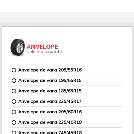
ANVELOPE
Cele mai cautate
Anvelope de vara 205/55R16
Anvelope de vara 195/65R15
Anvelope de vara 185/65R15
Anvelope de vara 225/45R17
Anvelope de vara 205/60R16
Anvelope de vara 225/40R18
Anvelope de vara 245/45R18