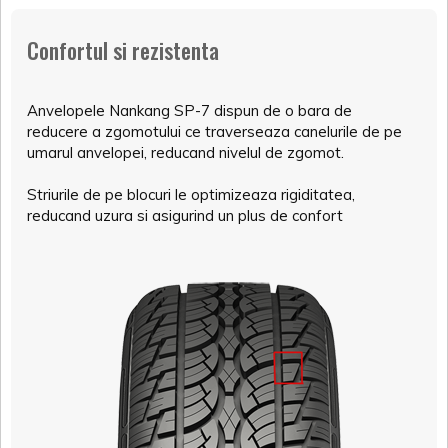
Confortul si rezistenta
Anvelopele Nankang SP-7 dispun de o bara de
reducere a zgomotului ce traverseaza canelurile de pe
umarul anvelopei, reducand nivelul de zgomot.
Striurile de pe blocuri le optimizeaza rigiditatea,
reducand uzura si asigurind un plus de confort