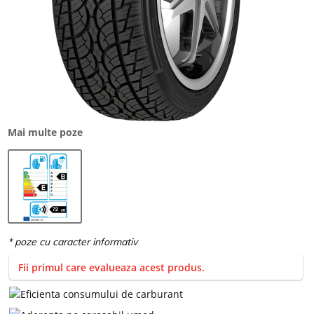
Mai multe poze
Fii primul care evalueaza acest produs.