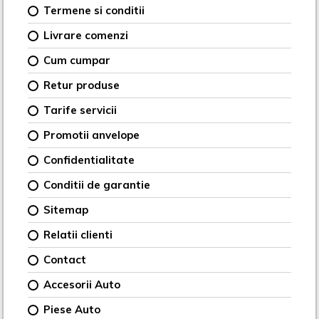
Termene si conditii
Livrare comenzi
Cum cumpar
Retur produse
Tarife servicii
Promotii anvelope
Confidentialitate
Conditii de garantie
Sitemap
Relatii clienti
Contact
Accesorii Auto
Piese Auto