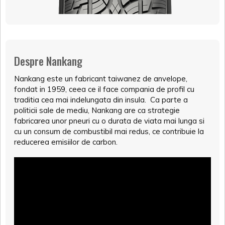
Despre Nankang
Nankang este un fabricant taiwanez de anvelope,
fondat in 1959, ceea ce il face compania de profil cu
traditia cea mai indelungata din insula. Ca parte a
politicii sale de mediu, Nankang are ca strategie
fabricarea unor pneuri cu o durata de viata mai lunga si
cu un consum de combustibil mai redus, ce contribuie la
reducerea emisiilor de carbon.