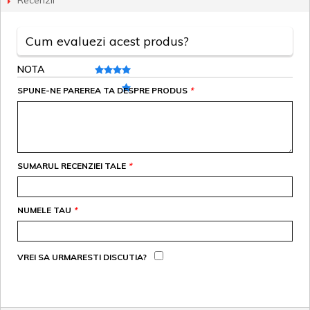
Recenzii
Cum evaluezi acest produs?
NOTA
SPUNE-NE PAREREA TA DESPRE PRODUS
*
SUMARUL RECENZIEI TALE
*
NUMELE TAU
*
VREI SA URMARESTI DISCUTIA?