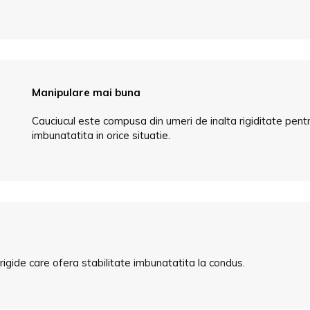
Manipulare mai buna
Cauciucul este compusa din umeri de inalta rigiditate pent
imbunatatita in orice situatie.
rigide care ofera stabilitate imbunatatita la condus.