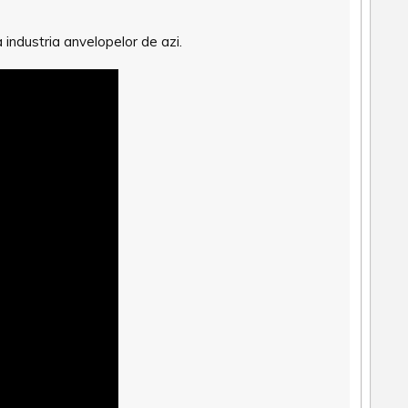
 industria anvelopelor de azi.