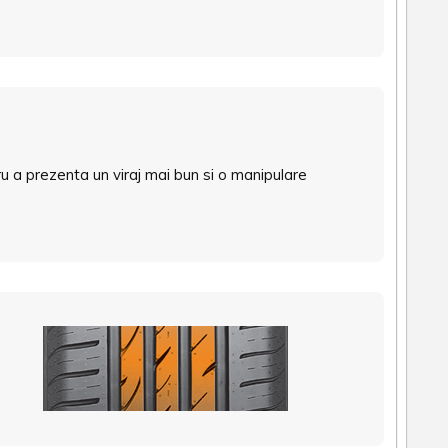
ru a prezenta un viraj mai bun si o manipulare