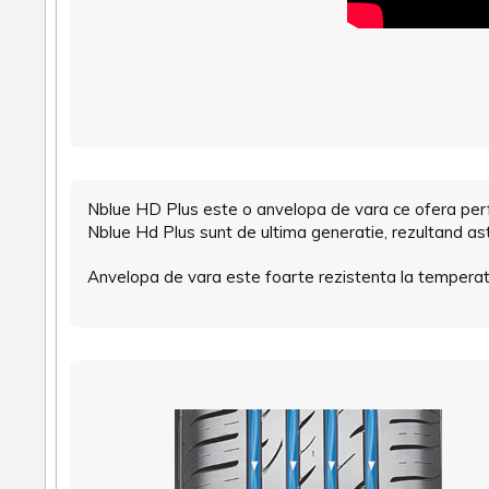
Nblue HD Plus este o anvelopa de vara ce ofera perform
Nblue Hd Plus sunt de ultima generatie, rezultand ast
Anvelopa de vara este foarte rezistenta la temperatur