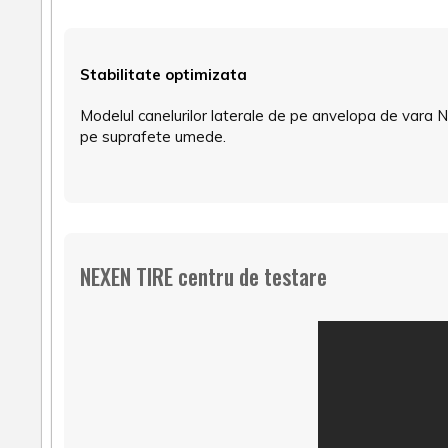
Stabilitate optimizata
Modelul canelurilor laterale de pe anvelopa de vara N
pe suprafete umede.
NEXEN TIRE centru de testare