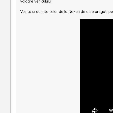
valoare vehiculului
Vointa si dorinta celor de la Nexen de a se pregati pe