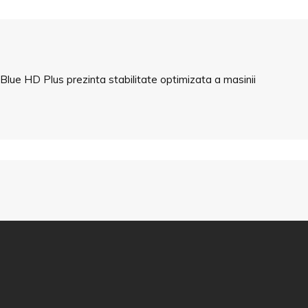
Blue HD Plus prezinta stabilitate optimizata a masinii