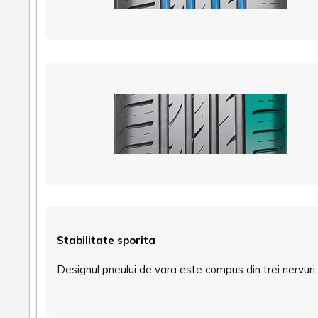
Stabilitate sporita
Designul pneului de vara este compus din trei nervuri 