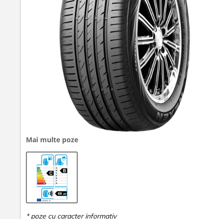
Mai multe poze