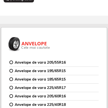
ANVELOPE
Cele mai cautate
Anvelope de vara 205/55R16
Anvelope de vara 195/65R15
Anvelope de vara 185/65R15
Anvelope de vara 225/45R17
Anvelope de vara 205/60R16
Anvelope de vara 225/40R18