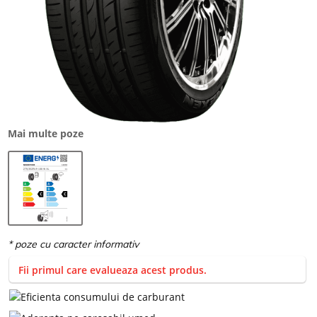
Mai multe poze
Fii primul care evalueaza acest produs.