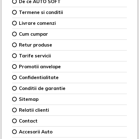
De ce AUTO SOFT
Termene si conditii
Livrare comenzi
Cum cumpar
Retur produse
Tarife servicii
Promotii anvelope
Confidentialitate
Conditii de garantie
Sitemap
Relatii clienti
Contact
Accesorii Auto