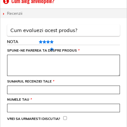
Cum aleg anvelopele?
Recenzii
Cum evaluezi acest produs?
NOTA
SPUNE-NE PAREREA TA DESPRE PRODUS
*
SUMARUL RECENZIEI TALE
*
NUMELE TAU
*
VREI SA URMARESTI DISCUTIA?