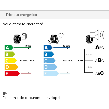
Eticheta energetica
Noua eticheta energetică
Economia de carburant
a
anvelopei