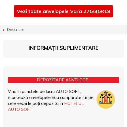
Vezi toate anvelopele Vara 275/35R19
Descriere
INFORMAȚII SUPLIMENTARE
DEPOZITARE ANVELOPE
Vino în punctele de lucru AUTO SOFT,
montează anvelopele nou cumpărate iar pe
cele vechi le poți depozita în
HOTELUL
AUTO SOFT