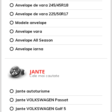
Anvelope de vara 245/45R18
Anvelope de vara 225/50R17
Modele anvelope
Anvelope vara
Anvelope All Season
Anvelope iarna
JANTE
Cele mai cautate
Jante autoturisme
Jante VOLKSWAGEN Passat
Jante VOLKSWAGEN Golf 5