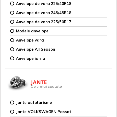
Anvelope de vara 225/40R18
Anvelope de vara 245/45R18
Anvelope de vara 225/50R17
Modele anvelope
Anvelope vara
Anvelope All Season
Anvelope iarna
JANTE
Cele mai cautate
Jante autoturisme
Jante VOLKSWAGEN Passat