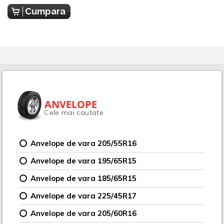
Cumpara
ANVELOPE
Cele mai cautate
Anvelope de vara 205/55R16
Anvelope de vara 195/65R15
Anvelope de vara 185/65R15
Anvelope de vara 225/45R17
Anvelope de vara 205/60R16