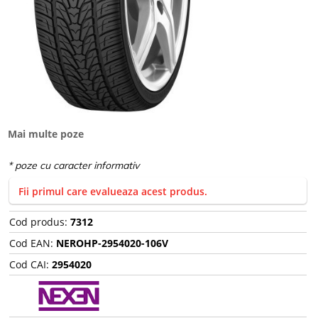
Mai multe poze
Fii primul care evalueaza acest produs.
Cod produs:
7312
Cod EAN:
NEROHP-2954020-106V
Cod CAI:
2954020