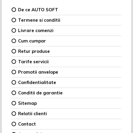
De ce AUTO SOFT
Termene si conditii
Livrare comenzi
Cum cumpar
Retur produse
Tarife servicii
Promotii anvelope
Confidentialitate
Conditii de garantie
Sitemap
Relatii clienti
Contact