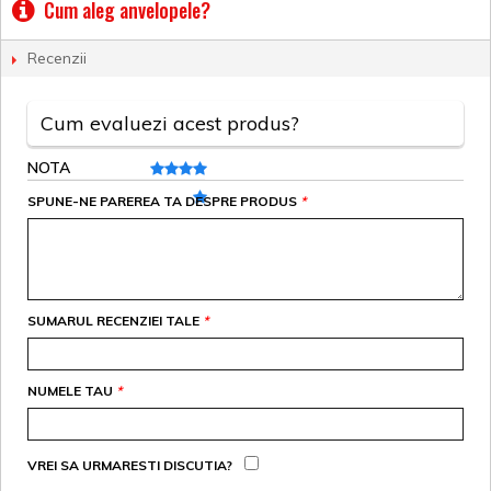
Cum aleg anvelopele?
Recenzii
Cum evaluezi acest produs?
NOTA
SPUNE-NE PAREREA TA DESPRE PRODUS
*
SUMARUL RECENZIEI TALE
*
NUMELE TAU
*
VREI SA URMARESTI DISCUTIA?