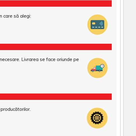
n care să alegi:
necesare. Livrarea se face oriunde pe
 producătorilor.