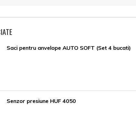
IATE
Saci pentru anvelope AUTO SOFT (Set 4 bucati)
Senzor presiune HUF 4050