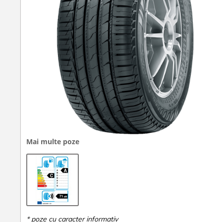
Mai multe poze