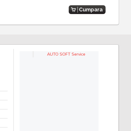
Cumpara
AUTO SOFT Service