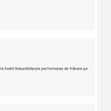
tate înaltă îmbunătățește performanța de frânare pe