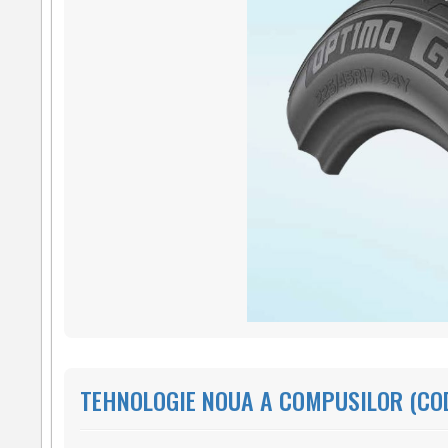
TEHNOLOGIE NOUA A COMPUSILOR (COD