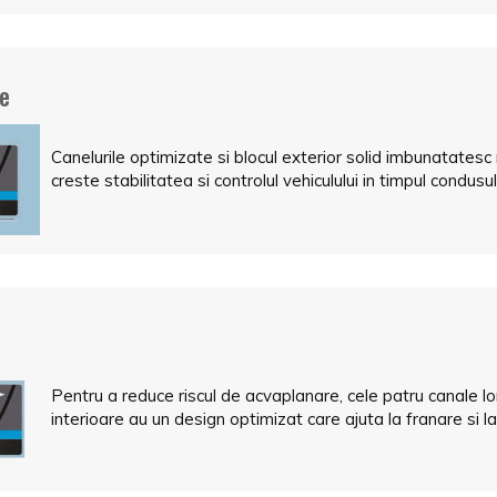
te
Canelurile optimizate si blocul exterior solid imbunatatesc 
creste stabilitatea si controlul vehiculului in timpul condusul
Pentru a reduce riscul de acvaplanare, cele patru canale lo
interioare au un design optimizat care ajuta la franare si la 