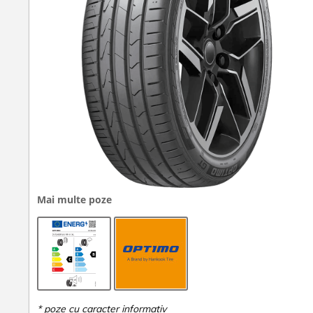
Mai multe poze