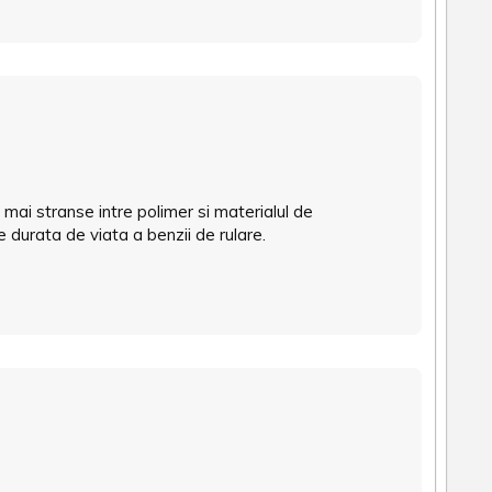
 mai stranse intre polimer si materialul de
e durata de viata a benzii de rulare.