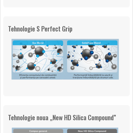
Tehnologie S Perfect Grip
Tehnologie noua „New HD Silica Compound”