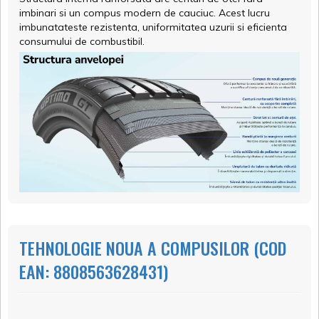
imbinari si un compus modern de cauciuc. Acest lucru
imbunatateste rezistenta, uniformitatea uzurii si eficienta
consumului de combustibil.
TEHNOLOGIE NOUA A COMPUSILOR (COD
EAN: 8808563628431)