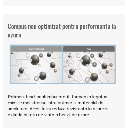
Compus nou optimizat pentru performanta la
uzura
Polimerii functionali imbunatatiti formeaza legaturi
chimice mai stranse intre polimer si materialul de
umplutura. Acest lucru reduce rezistenta la rulare si
extinde durata de viata a benzii de rulare.