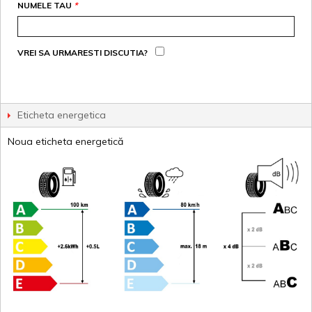
NUMELE TAU
*
VREI SA URMARESTI DISCUTIA?
Eticheta energetica
Noua eticheta energetică