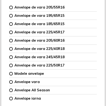
Anvelope de vara 205/55R16
Anvelope de vara 195/65R15
Anvelope de vara 185/65R15
Anvelope de vara 225/45R17
Anvelope de vara 205/60R16
Anvelope de vara 225/40R18
Anvelope de vara 245/45R18
Anvelope de vara 225/50R17
Modele anvelope
Anvelope vara
Anvelope All Season
Anvelope iarna