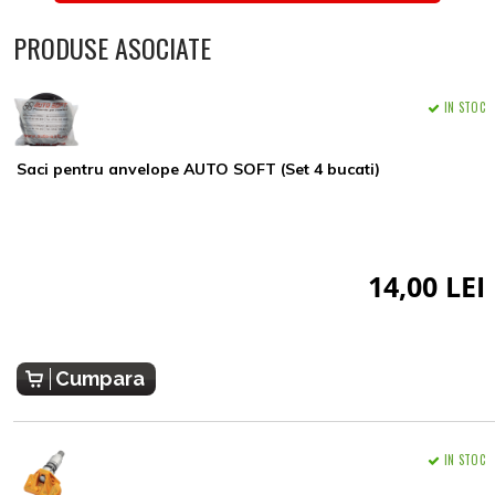
PRODUSE ASOCIATE
IN STOC
Saci pentru anvelope AUTO SOFT (Set 4 bucati)
14,00 LEI
Cumpara
IN STOC