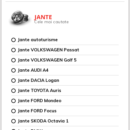
JANTE
Cele mai cautate
Jante autoturisme
Jante VOLKSWAGEN Passat
Jante VOLKSWAGEN Golf 5
Jante AUDI A4
Jante DACIA Logan
Jante TOYOTA Auris
Jante FORD Mondeo
Jante FORD Focus
Jante SKODA Octavia 1