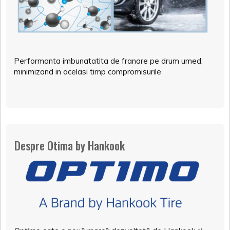
Performanta imbunatatita de franare pe drum umed,
minimizand in acelasi timp compromisurile
Despre Otima by Hankook