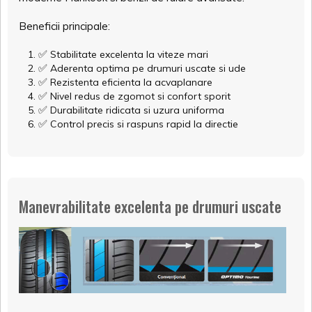
Beneficii principale:
✅
Stabilitate excelenta la viteze mari
✅
Aderenta optima pe drumuri uscate si ude
✅
Rezistenta eficienta la acvaplanare
✅
Nivel redus de zgomot si confort sporit
✅
Durabilitate ridicata si uzura uniforma
✅
Control precis si raspuns rapid la directie
Manevrabilitate excelenta pe drumuri uscate