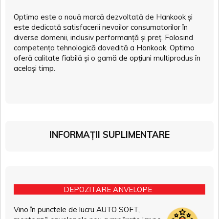
Optimo este o nouă marcă dezvoltată de Hankook și
este dedicată satisfacerii nevoilor consumatorilor în
diverse domenii, inclusiv performanță și preț. Folosind
competența tehnologică dovedită a Hankook, Optimo
oferă calitate fiabilă și o gamă de opțiuni multiprodus în
același timp.
INFORMAȚII SUPLIMENTARE
DEPOZITARE ANVELOPE
Vino în punctele de lucru AUTO SOFT,