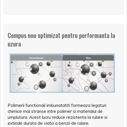
Compus nou optimizat pentru performanta la
uzura
Polimerii functionali imbunatatiti formeaza legaturi
chimice mai stranse intre polimer si materialul de
umplutura. Acest lucru reduce rezistenta la rulare si
extinde durata de viata a benzii de rulare.