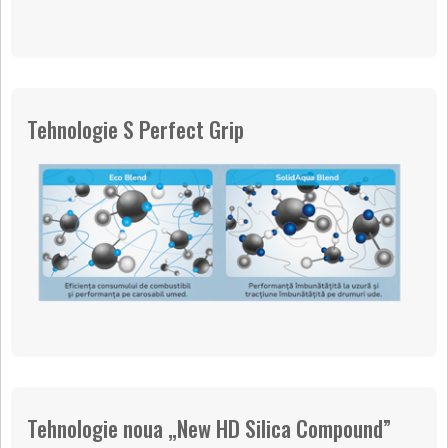
Tehnologie S Perfect Grip
Tehnologie noua „New HD Silica Compound”