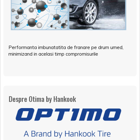
Performanta imbunatatita de franare pe drum umed,
minimizand in acelasi timp compromisurile
Despre Otima by Hankook