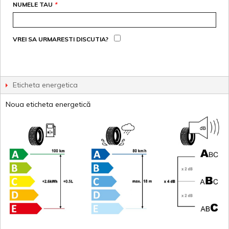
NUMELE TAU
*
VREI SA URMARESTI DISCUTIA?
Eticheta energetica
Noua eticheta energetică