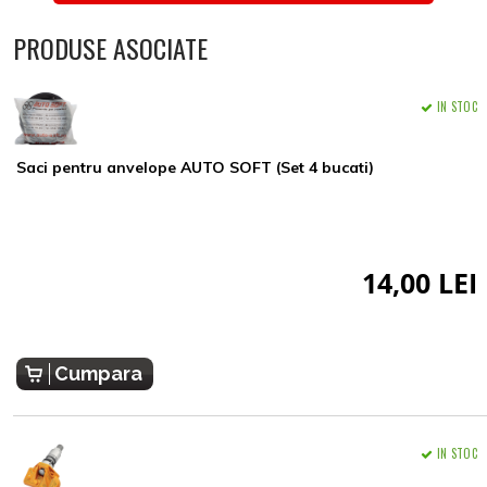
PRODUSE ASOCIATE
IN STOC
Saci pentru anvelope AUTO SOFT (Set 4 bucati)
14,00 LEI
Cumpara
IN STOC