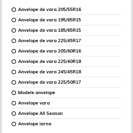
Anvelope de vara 205/55R16
Anvelope de vara 195/65R15
Anvelope de vara 185/65R15
Anvelope de vara 225/45R17
Anvelope de vara 205/60R16
Anvelope de vara 225/40R18
Anvelope de vara 245/45R18
Anvelope de vara 225/50R17
Modele anvelope
Anvelope vara
Anvelope All Season
Anvelope iarna