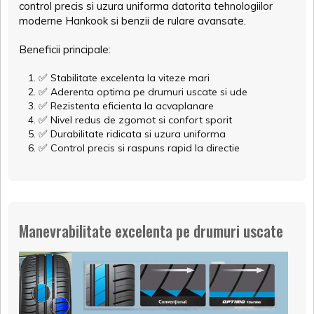
control precis si uzura uniforma datorita tehnologiilor
moderne Hankook si benzii de rulare avansate.
Beneficii principale:
✅
Stabilitate excelenta la viteze mari
✅
Aderenta optima pe drumuri uscate si ude
✅
Rezistenta eficienta la acvaplanare
✅
Nivel redus de zgomot si confort sporit
✅
Durabilitate ridicata si uzura uniforma
✅
Control precis si raspuns rapid la directie
Manevrabilitate excelenta pe drumuri uscate