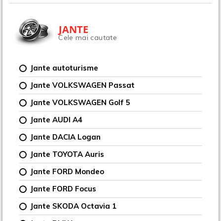
JANTE
Cele mai cautate
Jante autoturisme
Jante VOLKSWAGEN Passat
Jante VOLKSWAGEN Golf 5
Jante AUDI A4
Jante DACIA Logan
Jante TOYOTA Auris
Jante FORD Mondeo
Jante FORD Focus
Jante SKODA Octavia 1