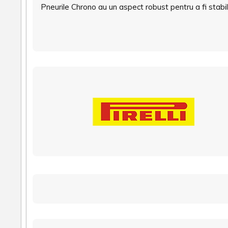
Pneurile Chrono au un aspect robust pentru a fi stabile