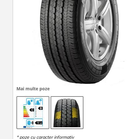
Mai multe poze