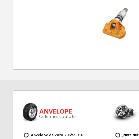
ANVELOPE
Cele mai cautate
Anvelope de vara 205/55R16
Jante au