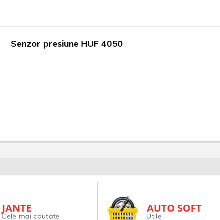
Senzor presiune HUF 4050
JANTE
AUTO SOFT
Cele mai cautate
Utile