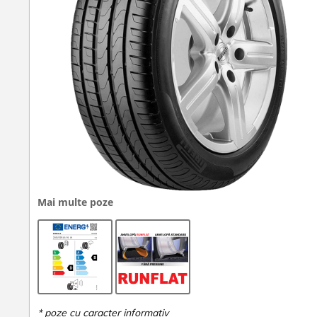
Mai multe poze