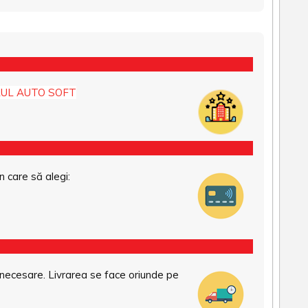
UL AUTO SOFT
n care să alegi:
necesare. Livrarea se face oriunde pe