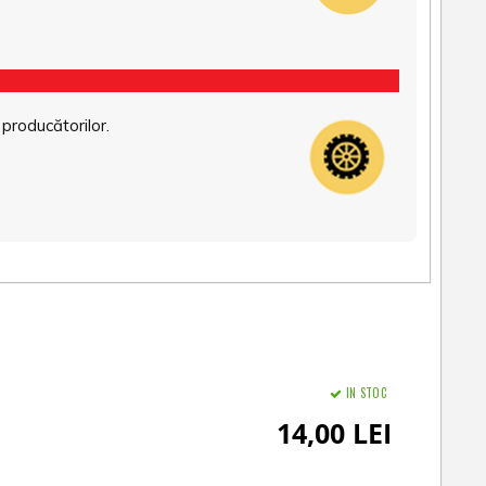
 producătorilor.
IN STOC
14,00 LEI