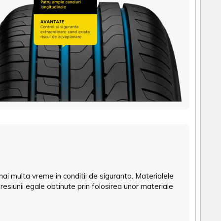
i multa vreme in conditii de siguranta. Materialele
resiunii egale obtinute prin folosirea unor materiale