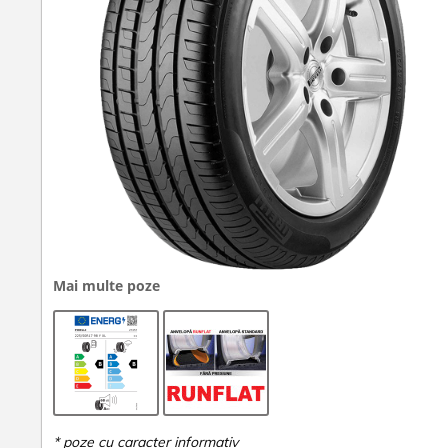
Mai multe poze