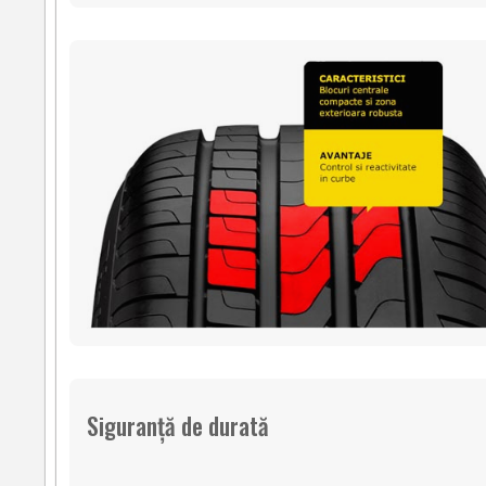
Siguranță de durată