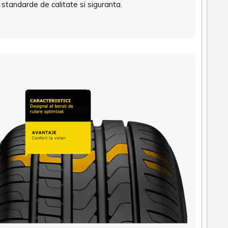
 standarde de calitate si siguranta.