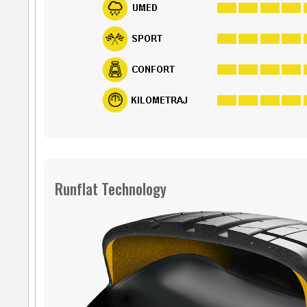
Runflat Technology