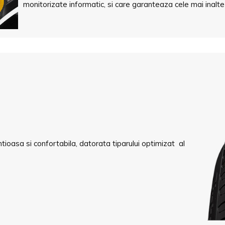
monitorizate informatic, si care garanteaza cele mai inalte
entioasa si confortabila, datorata tiparului optimizat al