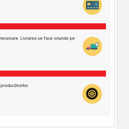
necesare. Livrarea se face oriunde pe
 producătorilor.