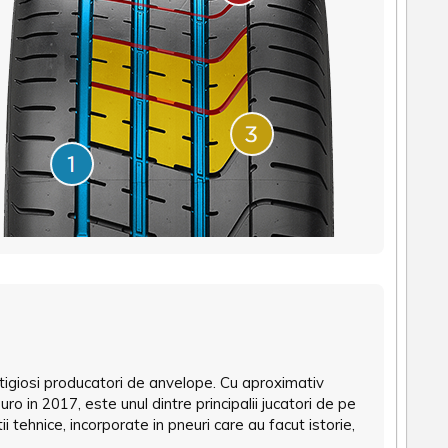
restigiosi producatori de anvelope. Cu aproximativ
ro in 2017, este unul dintre principalii jucatori de pe
 tehnice, incorporate in pneuri care au facut istorie,