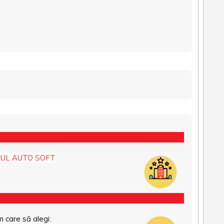
UL AUTO SOFT
n care să alegi: