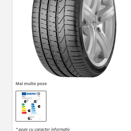
Mai multe poze